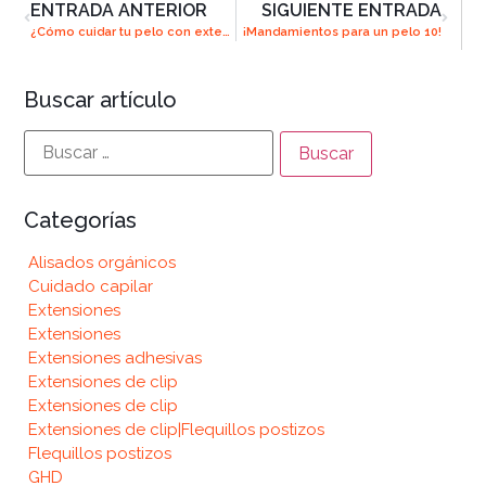
ENTRADA ANTERIOR
SIGUIENTE ENTRADA
¿Cómo cuidar tu pelo con extensiones?
¡Mandamientos para un pelo 10!
Buscar artículo
Categorías
Alisados orgánicos
Cuidado capilar
Extensiones
Extensiones
Extensiones adhesivas
Extensiones de clip
Extensiones de clip
Extensiones de clip|Flequillos postizos
Flequillos postizos
GHD