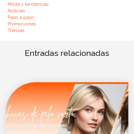
Moda y tendencias
Noticias
Paso a paso
Promociones
Trenzas
Entradas relacionadas