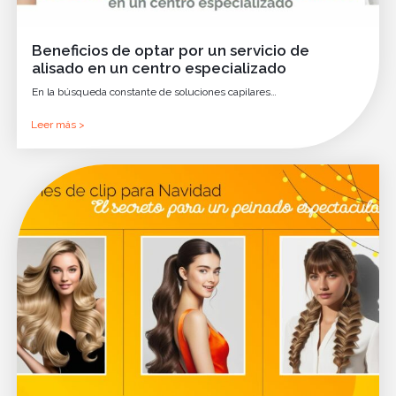
Beneficios de optar por un servicio de
alisado en un centro especializado
En la búsqueda constante de soluciones capilares…
Leer más >