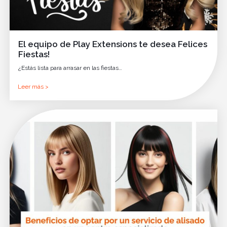
El equipo de Play Extensions te desea Felices
Fiestas!
¿Estás lista para arrasar en las fiestas…
Leer más >