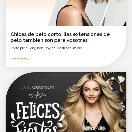
Chicas de pelo corto, ¡las extensiones de
pelo también son para vosotras!
Corte pixie, long bob, boyish, desfilado, micro…
Leer más >