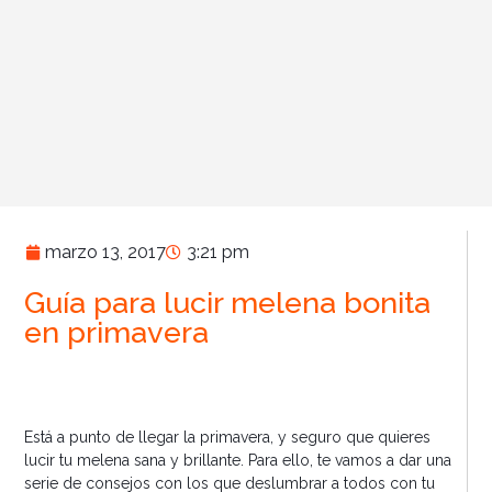
marzo 13, 2017
3:21 pm
Guía para lucir melena bonita
en primavera
Está a punto de llegar la primavera, y seguro que quieres
lucir tu melena sana y brillante. Para ello, te vamos a dar una
serie de consejos con los que deslumbrar a todos con tu