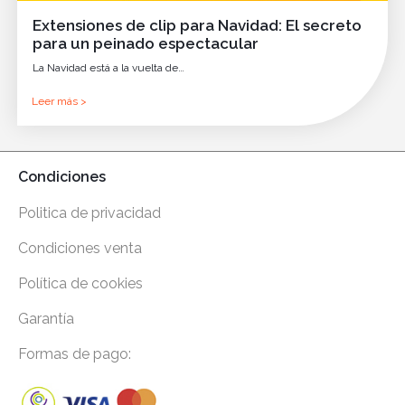
Extensiones de clip para Navidad: El secreto
para un peinado espectacular
La Navidad está a la vuelta de…
Leer más >
Condiciones
Politica de privacidad
Condiciones venta
Política de cookies
Garantía
Formas de pago: