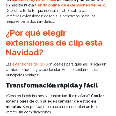
en nuestra nueva
tienda online
de extensiones de pelo
.
Descubre todo lo que necesitas saber sobre estas
versátiles extensiones: desde sus beneficios hasta los
mejores peinados navideños.
¿Por qué elegir
extensiones de clip esta
Navidad?
Las
extensiones de clip
son ideales para quienes buscan un
cambio temporal y espectacular. Aquí te contamos sus
principales ventajas:
Transformación rápida y fácil
¿Cena en la oficina hoy y reunión familiar mañana?
Con las
extensiones de clip puedes cambiar de estilo en
minutos
. Son perfectas para quienes necesitan un look
versátil sin complicaciones.