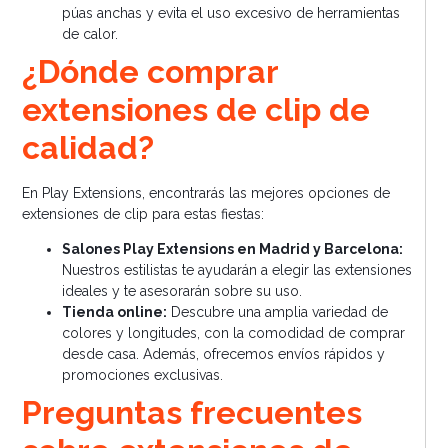
púas anchas y evita el uso excesivo de herramientas
de calor.
¿Dónde comprar
extensiones de clip de
calidad?
En Play Extensions, encontrarás las mejores opciones de
extensiones de clip para estas fiestas:
Salones Play Extensions en Madrid y Barcelona:
Nuestros estilistas te ayudarán a elegir las extensiones
ideales y te asesorarán sobre su uso.
Tienda online:
Descubre una amplia variedad de
colores y longitudes, con la comodidad de comprar
desde casa. Además, ofrecemos envíos rápidos y
promociones exclusivas.
Preguntas frecuentes