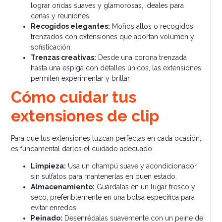
lograr ondas suaves y glamorosas, ideales para
cenas y reuniones.
Recogidos elegantes:
Moños altos o recogidos
trenzados con extensiones que aportan volumen y
sofisticación.
Trenzas creativas:
Desde una corona trenzada
hasta una espiga con detalles únicos, las extensiones
permiten experimentar y brillar.
Cómo cuidar tus
extensiones de clip
Para que tus extensiones luzcan perfectas en cada ocasión,
es fundamental darles el cuidado adecuado:
Limpieza:
Usa un champú suave y acondicionador
sin sulfatos para mantenerlas en buen estado.
Almacenamiento:
Guárdalas en un lugar fresco y
seco, preferiblemente en una bolsa específica para
evitar enredos.
Peinado:
Desenrédalas suavemente con un peine de