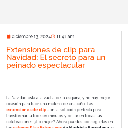
diciembre 13, 2024
11:41 am
Extensiones de clip para
Navidad: El secreto para un
peinado espectacular
La Navidad está a la vuelta de la esquina, y no hay mejor
ocasión para lucir una melena de ensueño. Las
extensiones de clip
son la solución perfecta para
transformar tu look en minutos y brillar en todas tus
celebraciones. ¿Lo mejor? Ahora puedes conseguirlas en
los
salones Play Extensions
de Madrid y Barcelona
, o