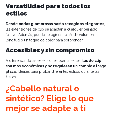
Versatilidad para todos los
estilos
Desde ondas glamorosas hasta recogidos elegantes
,
las extensiones de clip se adaptan a cualquier peinado
festivo. Además, puedes elegir entre añadir volumen,
longitud o un toque de color para sorprender.
Accesibles y sin compromiso
A diferencia de las extensiones permanentes,
las de clip
son más económicas y no requieren un cambio a largo
plazo
. Ideales para probar diferentes estilos durante las
fiestas.
¿Cabello natural o
sintético? Elige lo que
mejor se adapte a ti