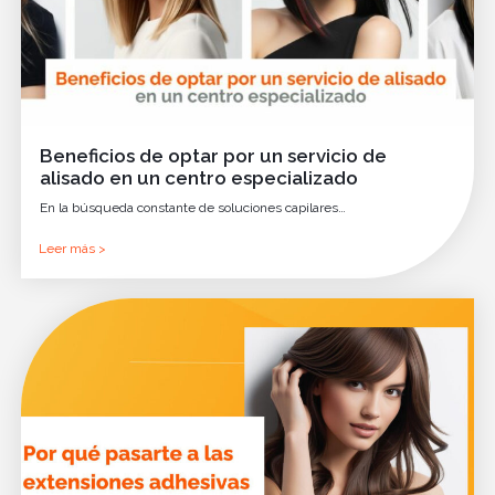
Beneficios de optar por un servicio de
alisado en un centro especializado
En la búsqueda constante de soluciones capilares…
Leer más >