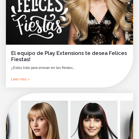
El equipo de Play Extensions te desea Felices
Fiestas!
¿Estás lista para arrasar en las fiestas…
Leer más >