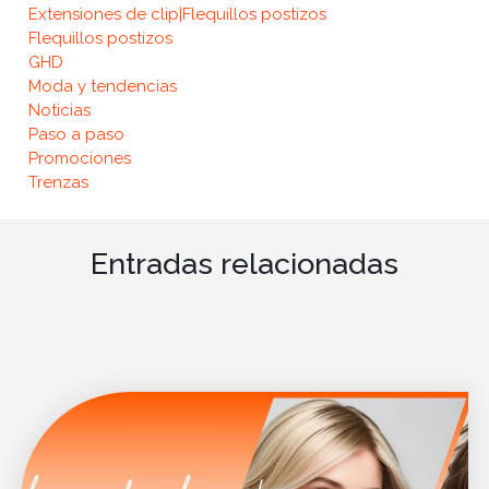
Extensiones de clip|Flequillos postizos
Flequillos postizos
GHD
Moda y tendencias
Noticias
Paso a paso
Promociones
Trenzas
Entradas relacionadas