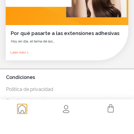
Por qué pasarte a las extensiones adhesivas
Hoy en día, el tema de las…
Leer más >
Condiciones
Politica de privacidad
Condiciones venta
Política de cookies
Garantía