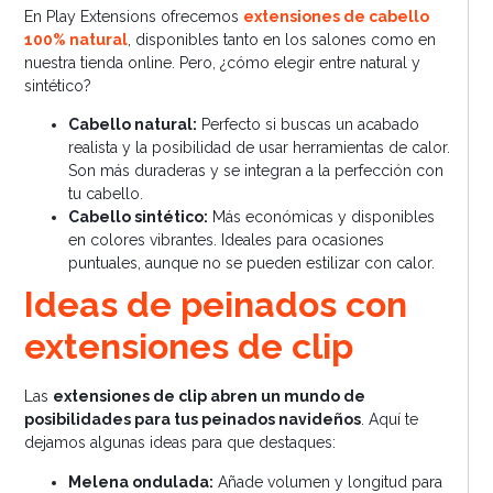
En Play Extensions ofrecemos
extensiones de cabello
100% natural
, disponibles tanto en los salones como en
nuestra tienda online. Pero, ¿cómo elegir entre natural y
sintético?
Cabello natural:
Perfecto si buscas un acabado
realista y la posibilidad de usar herramientas de calor.
Son más duraderas y se integran a la perfección con
tu cabello.
Cabello sintético:
Más económicas y disponibles
en colores vibrantes. Ideales para ocasiones
puntuales, aunque no se pueden estilizar con calor.
Ideas de peinados con
extensiones de clip
Las
extensiones de clip abren un mundo de
posibilidades para tus peinados navideños
. Aquí te
dejamos algunas ideas para que destaques:
Melena ondulada:
Añade volumen y longitud para