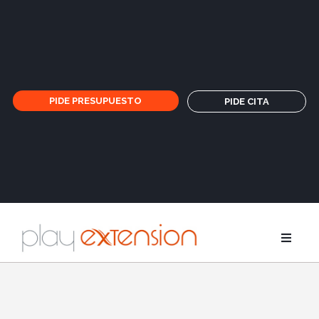
PIDE PRESUPUESTO
PIDE CITA
Extensione