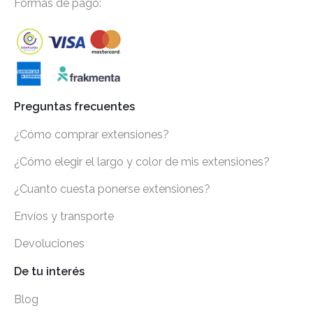
Formas de pago:
Preguntas frecuentes
¿Cómo comprar extensiones?
¿Cómo elegir el largo y color de mis extensiones?
¿Cuanto cuesta ponerse extensiones?
Envíos y transporte
Devoluciones
De tu interés
Blog