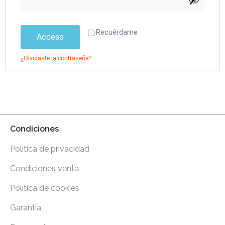
Recuérdame
Acceso
¿Olvidaste la contraseña?
Condiciones
Politica de privacidad
Condiciones venta
Política de cookies
Garantía