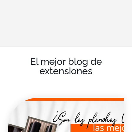
El mejor blog de
extensiones