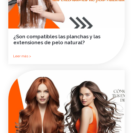
¿Son compatibles las planchas y las
extensiones de pelo natural?
Leer más >