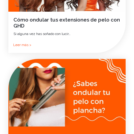
Cómo ondular tus extensiones de pelo con
GHD
Si alguna vez has soñado con lucir…
Leer más >