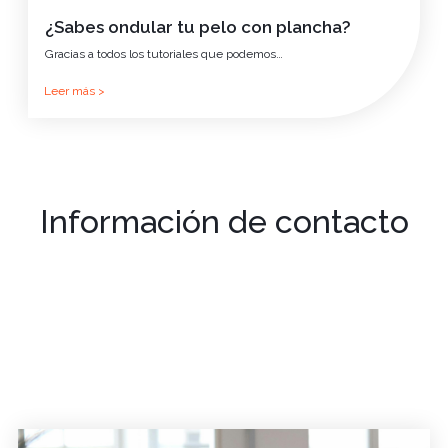
¿Sabes ondular tu pelo con plancha?
Gracias a todos los tutoriales que podemos…
Leer más >
Información de contacto