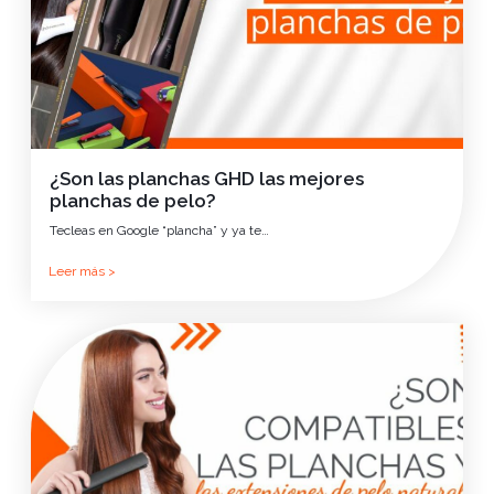
¿Son las planchas GHD las mejores
planchas de pelo?
Tecleas en Google “plancha” y ya te…
Leer más >