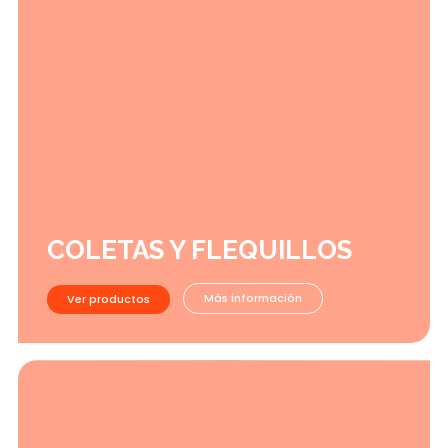
COLETAS Y FLEQUILLOS
Más información
Ver productos