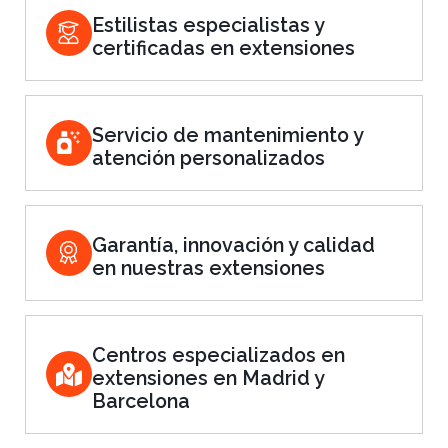
Estilistas especialistas y
certificadas en extensiones
Servicio de mantenimiento y
atención personalizados
Garantía, innovación y calidad
en nuestras extensiones
Centros especializados en
extensiones en Madrid y
Barcelona