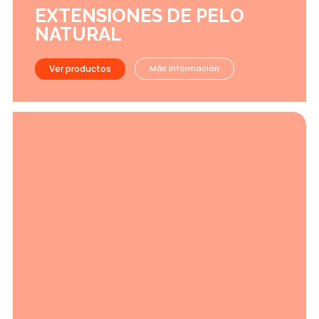
EXTENSIONES DE PELO
NATURAL
Ver productos
Más información