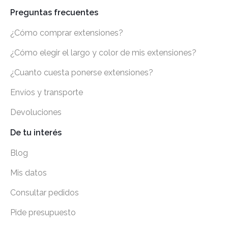
Preguntas frecuentes
¿Cómo comprar extensiones?
¿Cómo elegir el largo y color de mis extensiones?
¿Cuanto cuesta ponerse extensiones?
Envíos y transporte
Devoluciones
De tu interés
Blog
Mis datos
Consultar pedidos
Pide presupuesto