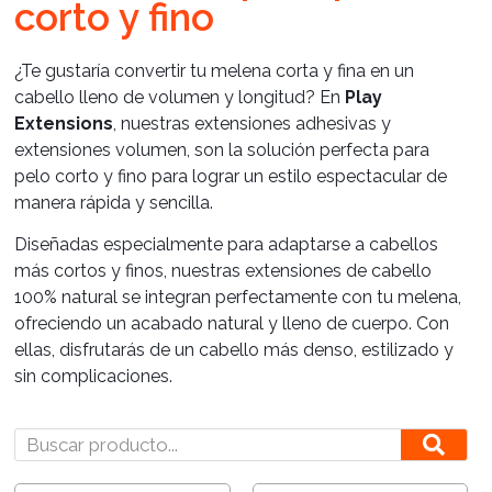
corto y fino
Cuidados
¿Te gustaría convertir tu melena corta y fina en un
cabello lleno de volumen y longitud? En
Play
Salones
Extensions
, nuestras extensiones adhesivas y
extensiones volumen, son la solución perfecta para
pelo corto y fino para lograr un estilo espectacular de
manera rápida y sencilla.
Diseñadas especialmente para adaptarse a cabellos
más cortos y finos, nuestras extensiones de cabello
100% natural se integran perfectamente con tu melena,
ofreciendo un acabado natural y lleno de cuerpo. Con
ellas, disfrutarás de un cabello más denso, estilizado y
sin complicaciones.