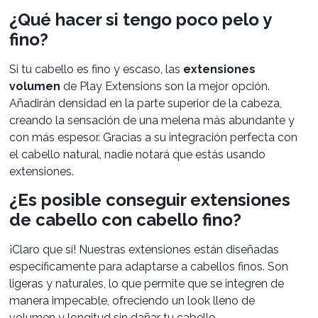
¿Qué hacer si tengo poco pelo y
fino?
Si tu cabello es fino y escaso, las
extensiones
volumen
de Play Extensions son la mejor opción.
Añadirán densidad en la parte superior de la cabeza,
creando la sensación de una melena más abundante y
con más espesor. Gracias a su integración perfecta con
el cabello natural, nadie notará que estás usando
extensiones.
¿Es posible conseguir extensiones
de cabello con cabello fino?
¡Claro que sí! Nuestras extensiones están diseñadas
específicamente para adaptarse a cabellos finos. Son
ligeras y naturales, lo que permite que se integren de
manera impecable, ofreciendo un look lleno de
volumen y longitud sin dañar tu cabello.