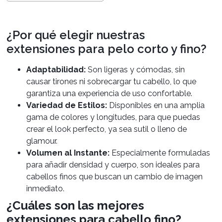
¿Por qué elegir nuestras
extensiones para pelo corto y fino?
Adaptabilidad:
Son ligeras y cómodas, sin
causar tirones ni sobrecargar tu cabello, lo que
garantiza una experiencia de uso confortable.
Variedad de Estilos:
Disponibles en una amplia
gama de colores y longitudes, para que puedas
crear el look perfecto, ya sea sutil o lleno de
glamour.
Volumen al Instante:
Especialmente formuladas
para añadir densidad y cuerpo, son ideales para
cabellos finos que buscan un cambio de imagen
inmediato.
¿Cuáles son las mejores
extensiones para cabello fino?