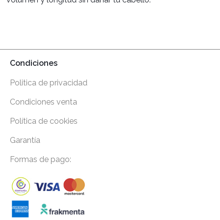
Condiciones
Politica de privacidad
Condiciones venta
Política de cookies
Garantía
Formas de pago: