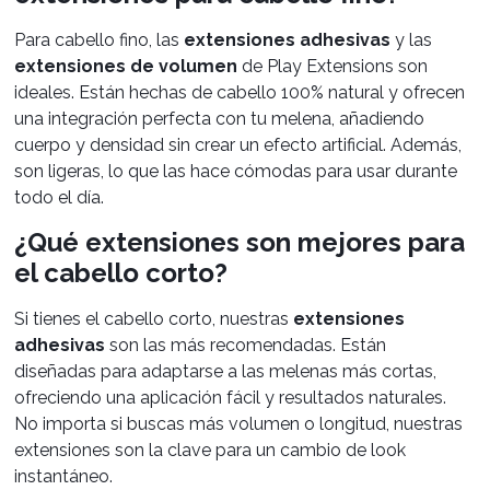
Para cabello fino, las
extensiones adhesivas
y las
extensiones de volumen
de Play Extensions son
ideales. Están hechas de cabello 100% natural y ofrecen
una integración perfecta con tu melena, añadiendo
cuerpo y densidad sin crear un efecto artificial. Además,
son ligeras, lo que las hace cómodas para usar durante
todo el día.
¿Qué extensiones son mejores para
el cabello corto?
Si tienes el cabello corto, nuestras
extensiones
adhesivas
son las más recomendadas. Están
diseñadas para adaptarse a las melenas más cortas,
ofreciendo una aplicación fácil y resultados naturales.
No importa si buscas más volumen o longitud, nuestras
extensiones son la clave para un cambio de look
instantáneo.