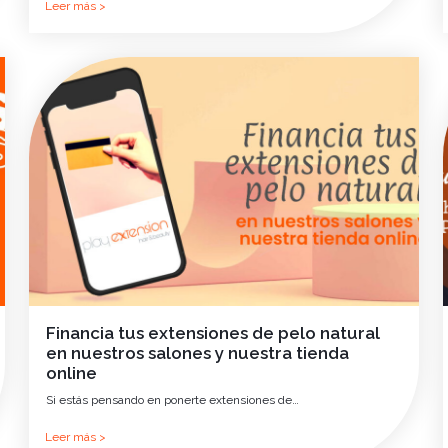
Leer más >
Financia tus extensiones de pelo natural
en nuestros salones y nuestra tienda
online
Si estás pensando en ponerte extensiones de…
Leer más >