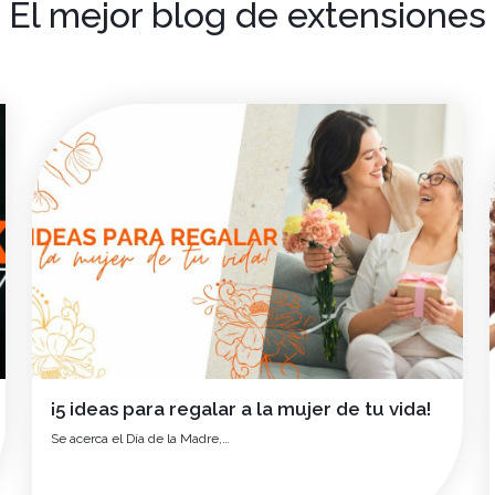
El mejor blog de extensiones
¡5 ideas para regalar a la mujer de tu vida!
Se acerca el Día de la Madre,…