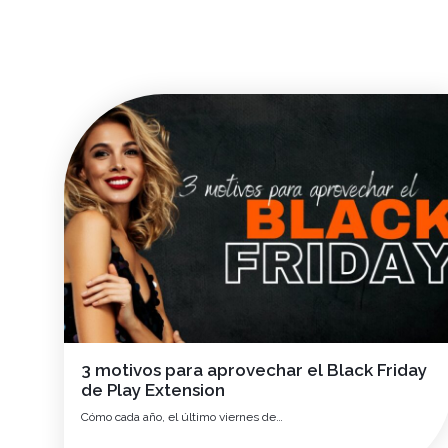
3 motivos para aprovechar el Black Friday
de Play Extension
Cómo cada año, el último viernes de…