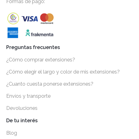
Formas de pago:
Preguntas frecuentes
¿Cómo comprar extensiones?
¿Cómo elegir el largo y color de mis extensiones?
¿Cuanto cuesta ponerse extensiones?
Envíos y transporte
Devoluciones
De tu interés
Blog