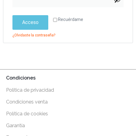
Recuérdame
Acceso
¿Olvidaste la contraseña?
Condiciones
Politica de privacidad
Condiciones venta
Política de cookies
Garantía