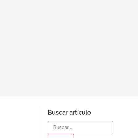
Buscar artículo