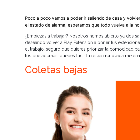
Poco a poco vamos a poder ir saliendo de casa y volvie
el estado de alarma, esperamos que todo vuelva a la no
¿Empiezas a trabajar? Nosotros hemos abierto ya dos sa
deseando volver a Play Extension a poner tus extensiones
el trabajo, seguro que quieres priorizar la comodidad p
los que además, puedes lucir tu recién renovada melena
Coletas bajas