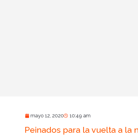
mayo 12, 2020
10:49 am
Peinados para la vuelta a la