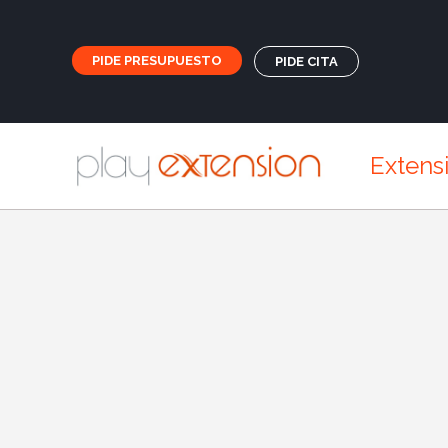
PIDE PRESUPUESTO
PIDE CITA
Extens