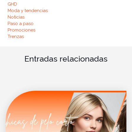
GHD
Moda y tendencias
Noticias
Paso a paso
Promociones
Trenzas
Entradas relacionadas