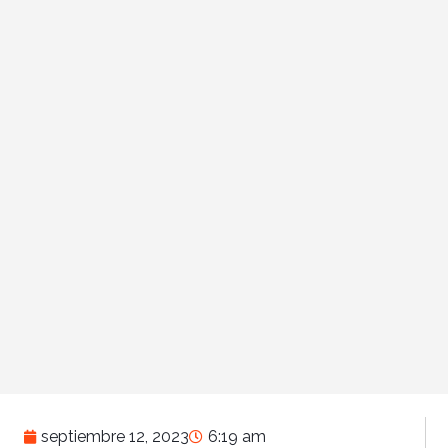
septiembre 12, 2023
6:19 am