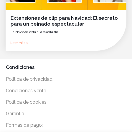
Extensiones de clip para Navidad: El secreto
para un peinado espectacular
La Navidad está a la vuelta de…
Leer más >
Condiciones
Politica de privacidad
Condiciones venta
Política de cookies
Garantía
Formas de pago: