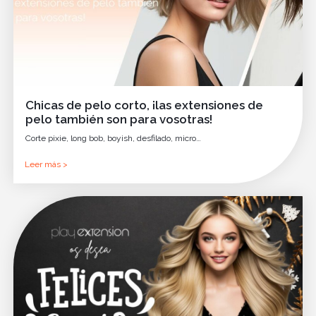
Chicas de pelo corto, ¡las extensiones de
pelo también son para vosotras!
Corte pixie, long bob, boyish, desfilado, micro…
Leer más >