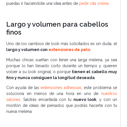
puedas ir haciéndote una idea antes de
pedir cita online.
Largo y volumen para cabellos
finos
Uno de los cambios de look más solicitados es sin duda, el
largo y volumen con
extensiones de pelo
.
Muchas chicas sueñan con tener una larga melena, ya sea
porque lo han llevado corto durante un tiempo y quieren
volver a su look original, o porque
tienen el cabello muy
fino y nunca consiguen la longitud deseada
.
Con ayuda de las
extensiones adhesivas
, este problema se
soluciona en menos de una hora en uno de
nuestros
salones
. Saldrás encantada con tu
nuevo look
, y con un
montón de ideas de peinados que podrás hacerte con tu
nueva melena.