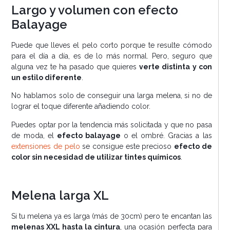
Largo y volumen con efecto
Balayage
Puede que lleves el pelo corto porque te resulte cómodo
para el día a día, es de lo más normal. Pero, seguro que
alguna vez te ha pasado que quieres
verte distinta y con
un estilo diferente
.
No hablamos solo de conseguir una larga melena, si no de
lograr el toque diferente añadiendo color.
Puedes optar por la tendencia más solicitada y que no pasa
de moda, el
efecto balayage
o el ombré. Gracias a las
extensiones de pelo
se consigue este precioso
efecto de
color sin necesidad de utilizar tintes químicos
.
Melena larga XL
Si tu melena ya es larga (más de 30cm) pero te encantan las
melenas XXL hasta la cintura
, una ocasión perfecta para