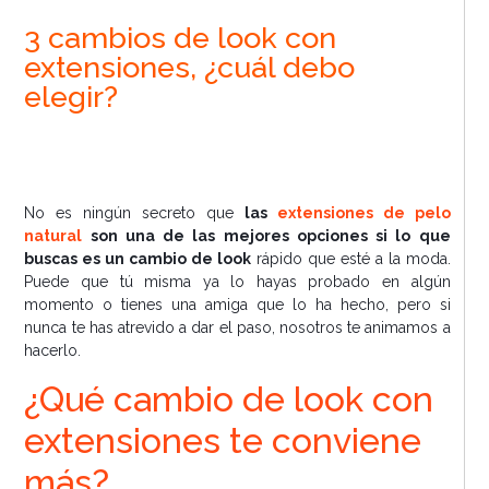
3 cambios de look con
extensiones, ¿cuál debo
elegir?
No es ningún secreto que
las
extensiones de pelo
natural
son una de las mejores opciones si lo que
buscas es un cambio de look
rápido que esté a la moda.
Puede que tú misma ya lo hayas probado en algún
momento o tienes una amiga que lo ha hecho, pero si
nunca te has atrevido a dar el paso, nosotros te animamos a
hacerlo.
¿Qué cambio de look con
extensiones te conviene
más?