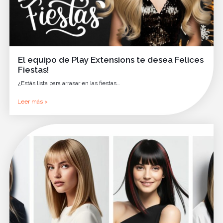
El equipo de Play Extensions te desea Felices
Fiestas!
¿Estás lista para arrasar en las fiestas…
Leer más >