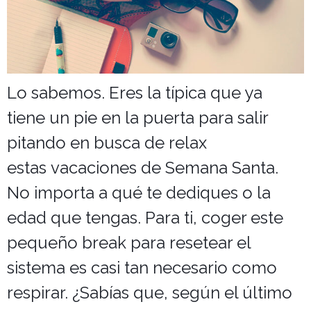
Lo sabemos. Eres la típica que ya
tiene un pie en la puerta para salir
pitando en busca de relax
estas vacaciones de Semana Santa.
No importa a qué te dediques o la
edad que tengas. Para ti, coger este
pequeño break para resetear el
sistema es casi tan necesario como
respirar. ¿Sabías que, según el último