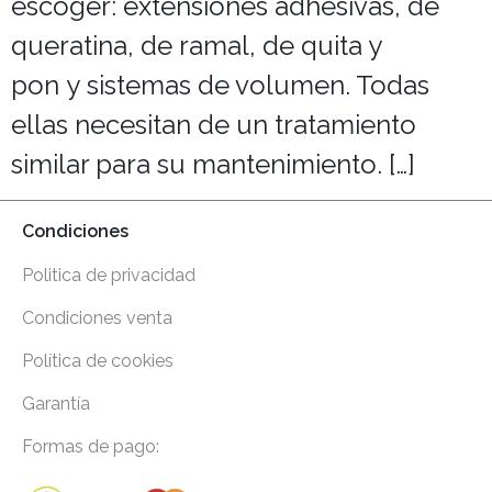
escoger: extensiones adhesivas, de
queratina, de ramal, de quita y
pon y sistemas de volumen. Todas
ellas necesitan de un tratamiento
similar para su mantenimiento. […]
Condiciones
Politica de privacidad
Condiciones venta
Política de cookies
Garantía
Formas de pago: