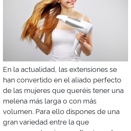
En la actualidad, las extensiones se
han convertido en el aliado perfecto
de las mujeres que queréis tener una
melena más larga o con más
volumen. Para ello dispones de una
gran variedad entre la que