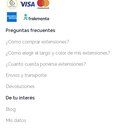
Preguntas frecuentes
¿Cómo comprar extensiones?
¿Cómo elegir el largo y color de mis extensiones?
¿Cuanto cuesta ponerse extensiones?
Envíos y transporte
Devoluciones
De tu interés
Blog
Mis datos