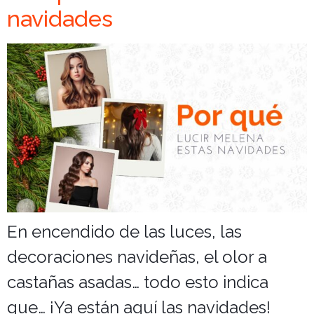
navidades
En encendido de las luces, las
decoraciones navideñas, el olor a
castañas asadas… todo esto indica
que… ¡Ya están aquí las navidades!