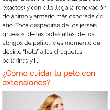
exactos) y con ella llega la renovación
de ánimo y armario más esperada del
año. Toca despedirse de los jerséis
gruesos, de las botas altas, de los
abrigos de pelito… y es momento de
decirle “hola” a las chaquetas,
bailarinas y […]
¿Cómo cuidar tu pelo con
extensiones?