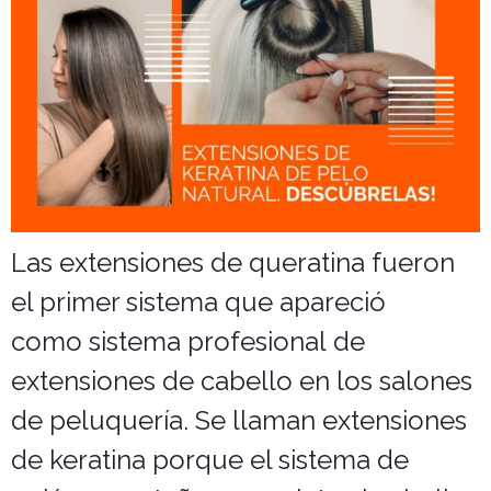
GHD
Cuidados
Salones
Las extensiones de queratina fueron
el primer sistema que apareció
como sistema profesional de
extensiones de cabello en los salones
de peluquería. Se llaman extensiones
de keratina porque el sistema de