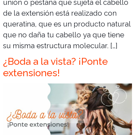
unión o pestaña que sujeta el cabello
de la extensión está realizado con
queratina, que es un producto natural
que no daña tu cabello ya que tiene
su misma estructura molecular. […]
¿Boda a la vista? ¡Ponte
extensiones!