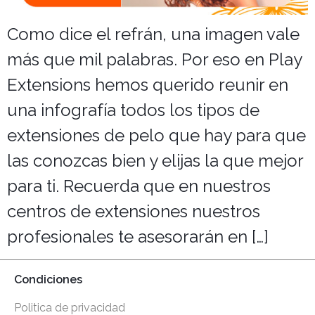
Salones
Como dice el refrán, una imagen vale
más que mil palabras. Por eso en Play
Extensions hemos querido reunir en
una infografía todos los tipos de
extensiones de pelo que hay para que
las conozcas bien y elijas la que mejor
para ti. Recuerda que en nuestros
centros de extensiones nuestros
profesionales te asesorarán en […]
Condiciones
Politica de privacidad