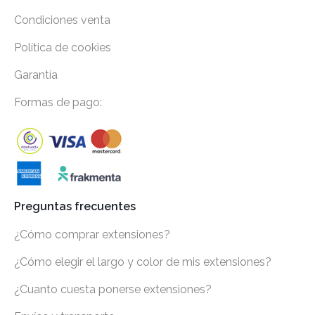
Condiciones venta
Política de cookies
Garantía
Formas de pago:
Preguntas frecuentes
¿Cómo comprar extensiones?
¿Cómo elegir el largo y color de mis extensiones?
¿Cuanto cuesta ponerse extensiones?