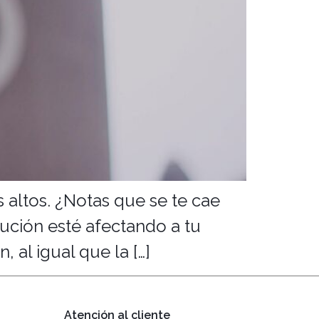
 altos. ¿Notas que se te cae
ución esté afectando a tu
 al igual que la […]
Atención al cliente