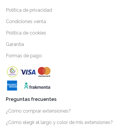
Politica de privacidad
Condiciones venta
Política de cookies
Garantía
Formas de pago:
Preguntas frecuentes
¿Cómo comprar extensiones?
¿Cómo elegir el largo y color de mis extensiones?