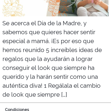
Salones
Se acerca el Día de la Madre, y
sabemos que quieres hacer sentir
especial a mamá. ¡Es por eso que
hemos reunido 5 increíbles ideas de
regalos que la ayudarán a lograr
conseguir el look que siempre ha
querido y la harán sentir como una
auténtica diva! 1 Regálala el cambio
de look que siempre […]
Condiciones