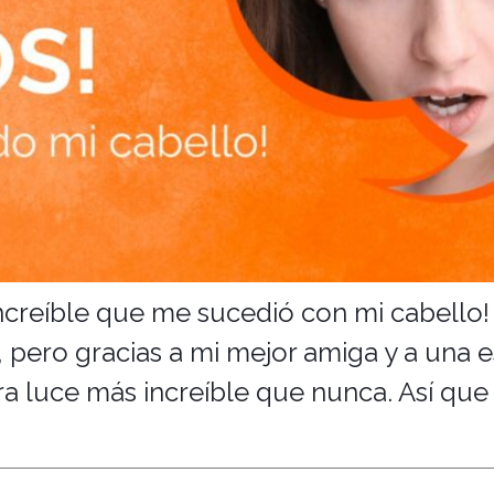
increíble que me sucedió con mi cabello
 pero gracias a mi mejor amiga y a una es
a luce más increíble que nunca. Así que 