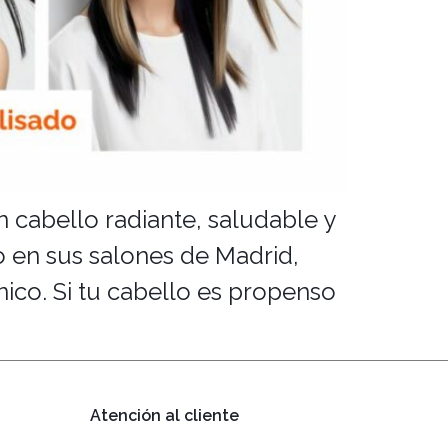
 cabello radiante, saludable y
o en sus salones de Madrid,
nico. Si tu cabello es propenso
Atención al cliente