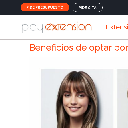
PIDE PRESUPUESTO
PIDE CITA
Extens
Beneficios de optar por