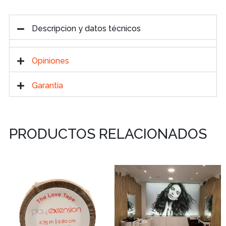
Descripcion y datos técnicos
Opiniones
Garantía
PRODUCTOS RELACIONADOS