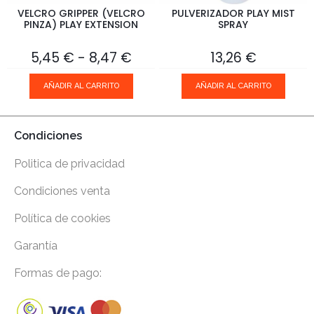
VELCRO GRIPPER (VELCRO
PULVERIZADOR PLAY MIST
PINZA) PLAY EXTENSION
SPRAY
-
5,45
€
8,47
€
13,26
€
AÑADIR AL CARRITO
AÑADIR AL CARRITO
Condiciones
Politica de privacidad
Condiciones venta
Política de cookies
Garantía
Formas de pago: