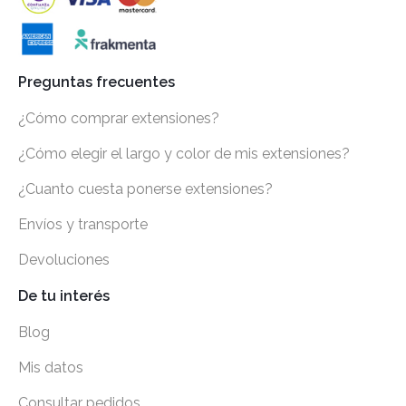
Preguntas frecuentes
¿Cómo comprar extensiones?
¿Cómo elegir el largo y color de mis extensiones?
¿Cuanto cuesta ponerse extensiones?
Envíos y transporte
Devoluciones
De tu interés
Blog
Mis datos
Consultar pedidos