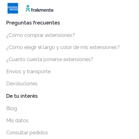
Preguntas frecuentes
¿Cómo comprar extensiones?
¿Cómo elegir el largo y color de mis extensiones?
¿Cuanto cuesta ponerse extensiones?
Envíos y transporte
Devoluciones
De tu interés
Blog
Mis datos
Consultar pedidos