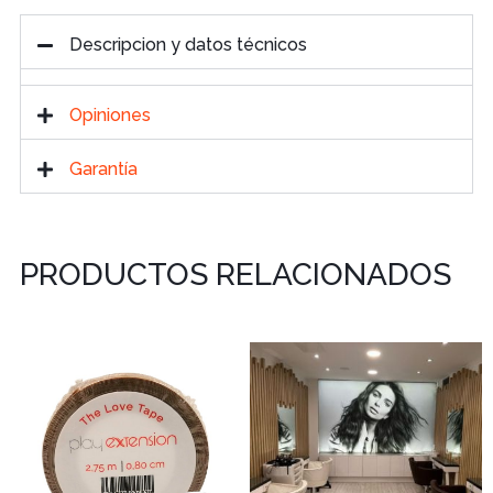
Descripcion y datos técnicos
Opiniones
Garantía
PRODUCTOS RELACIONADOS