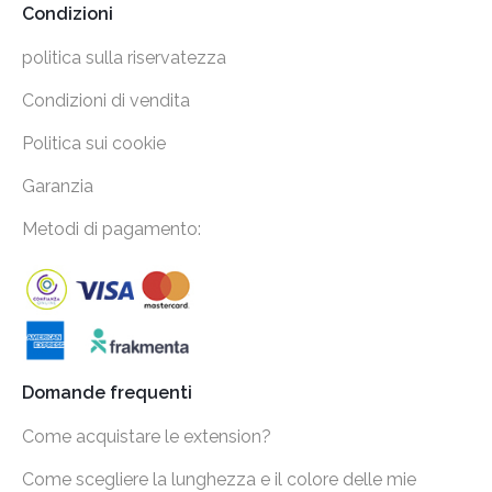
Condizioni
politica sulla riservatezza
Condizioni di vendita
Politica sui cookie
Garanzia
Metodi di pagamento:
Domande frequenti
Come acquistare le extension?
Come scegliere la lunghezza e il colore delle mie