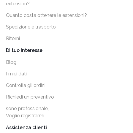
extension?
Quanto costa ottenere le estensioni?
Spedizione e trasporto
Ritorni
Di tuo interesse
Blog
I miei dati
Controlla gli ordini
Richiedi un preventivo
sono professionale,
Voglio registrarmi
Assistenza clienti