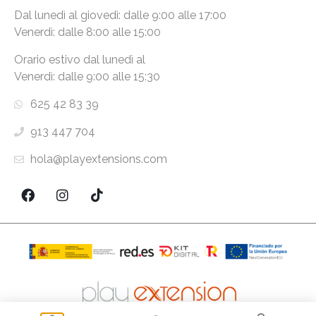
Dal lunedì al giovedì: dalle 9:00 alle 17:00
Venerdì: dalle 8:00 alle 15:00
Orario estivo dal lunedì al
Venerdì: dalle 9:00 alle 15:30
625 42 83 39
913 447 704
hola@playextensions.com