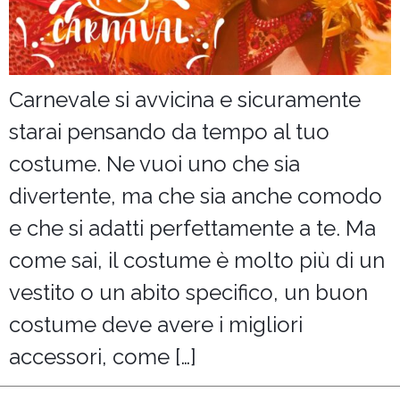
Salotti
Carnevale si avvicina e sicuramente
starai pensando da tempo al tuo
costume. Ne vuoi uno che sia
divertente, ma che sia anche comodo
e che si adatti perfettamente a te. Ma
come sai, il costume è molto più di un
vestito o un abito specifico, un buon
costume deve avere i migliori
accessori, come […]