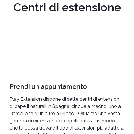
Centri di estensione
Prendi un appuntamento
Play Extension dispone di sette centri di extension
di capelli naturali in Spagna: cinque a Madrid, uno a
Barcellona e un altro a Bilbao. Offriamo una vasta
gamma di extension per capelli naturali in modo
che tu possa trovare il tipo di extension più adatto a