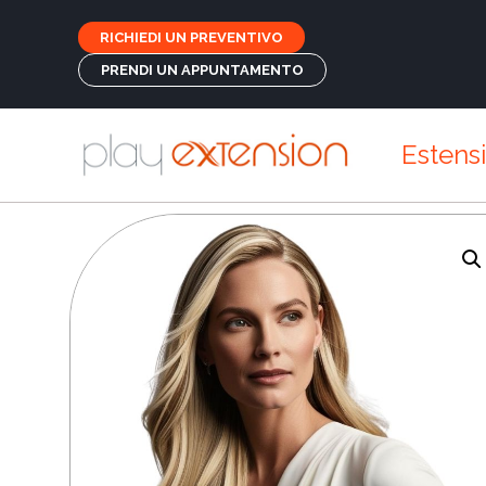
RICHIEDI UN PREVENTIVO
PRENDI UN APPUNTAMENTO
Estens