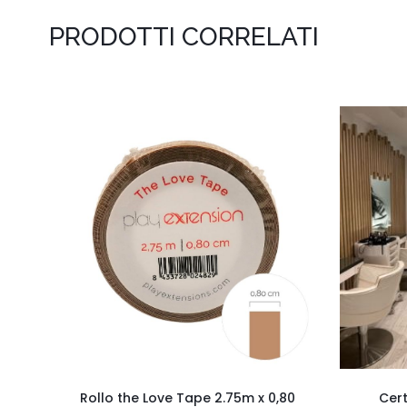
PRODOTTI CORRELATI
Rollo the Love Tape 2.75m x 0,80
Cert