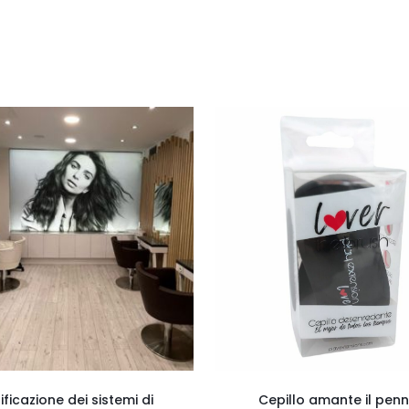
ificazione dei sistemi di
Cepillo amante il penn