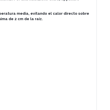
peratura media, evitando el calor directo sobre
ima de 2 cm de la raíz.