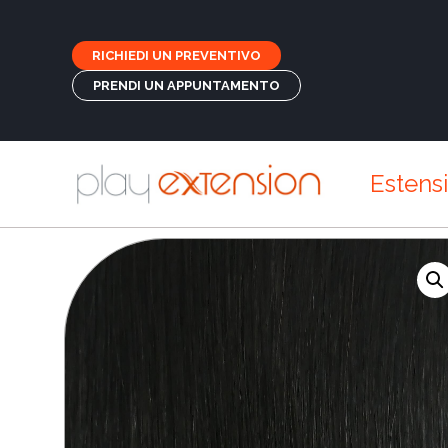
RICHIEDI UN PREVENTIVO
PRENDI UN APPUNTAMENTO
Estens