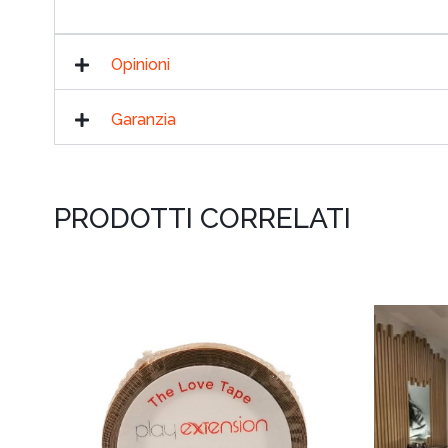
Opinioni
Garanzia
PRODOTTI CORRELATI