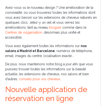
Avez-vous vu le nouveau design ? Une amélioration de la
convivialité, où vous trouverez toutes les informations dont
vous avez besoin sur les extensions de cheveux naturels en
quelques clics. Jetez-y un œil et vous verrez les
améliorations, tant au niveau
bloguer
comme dans le
Centres de vulgarisation
, désormais plus unifié et
accessible.
Vous avez également toutes les informations sur
nos
salons à Madrid et Barcelone
, numéros de téléphone,
email, images du centre, localisation exacte...
De plus, nous maintenons notre blog à jour afin que vous
puissiez trouver toutes les informations sur la beauté
actuelle, les extensions de cheveux, nos salons et bien
d'autres.
conseils pour vos cheveux
.
Nouvelle application de
réservation en ligne