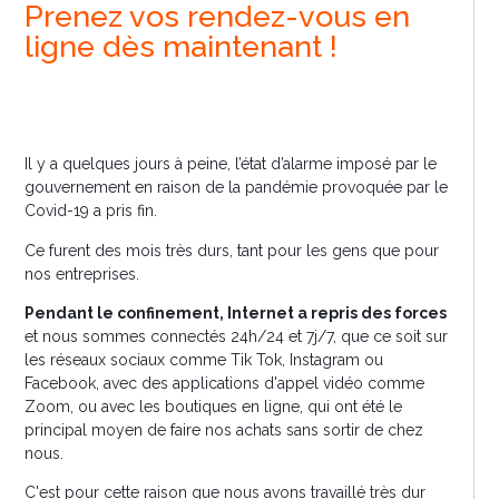
Prenez vos rendez-vous en
ligne dès maintenant !
Il y a quelques jours à peine, l’état d’alarme imposé par le
gouvernement en raison de la pandémie provoquée par le
Covid-19 a pris fin.
Ce furent des mois très durs, tant pour les gens que pour
nos entreprises.
Pendant le confinement, Internet a repris des forces
et nous sommes connectés 24h/24 et 7j/7, que ce soit sur
les réseaux sociaux comme Tik Tok, Instagram ou
Facebook, avec des applications d'appel vidéo comme
Zoom, ou avec les boutiques en ligne, qui ont été le
principal moyen de faire nos achats sans sortir de chez
nous.
C'est pour cette raison que nous avons travaillé très dur