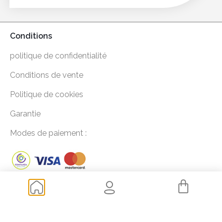
Conditions
politique de confidentialité
Conditions de vente
Politique de cookies
Garantie
Modes de paiement :
Questions fréquemment posées