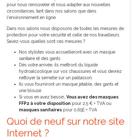
pour nous renouveler et nous adapter aux nouvelles
circonstances, tant dans nos salons que dans
l'environnement en ligne.
Dans nos salons nous disposons de toutes les mesures de
protection pour votre sécurité et celle de nos travailleurs.
Savez-vous quelles sont ces mesures ?
Nos stylistes vous accueilleront avec un masque
sanitaire et des gants.
Dès votre arrivée, ils mettront du liquide
hydroalcoolique sur vos chaussures et vous devrez
nettoyer la semelle sur un paillasson.
Ils vous fourniront un masque jetable, des gants et
une blouse
Si vous en avez besoin,
Vous avez des masques
FFP2 à votre disposition
pour 2,5 € + TVA ou
masques sanitaires
pour 0,65E + TVA
Quoi de neuf sur notre site
Internet ?