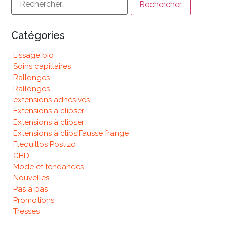
Catégories
Lissage bio
Soins capillaires
Rallonges
Rallonges
extensions adhésives
Extensions à clipser
Extensions à clipser
Extensions à clips|Fausse frange
Flequillos Postizo
GHD
Mode et tendances
Nouvelles
Pas à pas
Promotions
Tresses