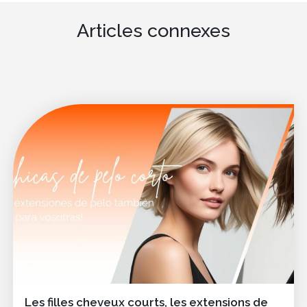
Articles connexes
Les filles cheveux courts, les extensions de