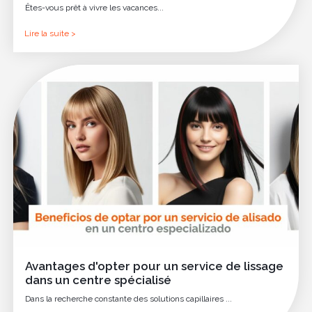
Êtes-vous prêt à vivre les vacances...
Lire la suite >
Avantages d'opter pour un service de lissage
dans un centre spécialisé
Dans la recherche constante des solutions capillaires ...