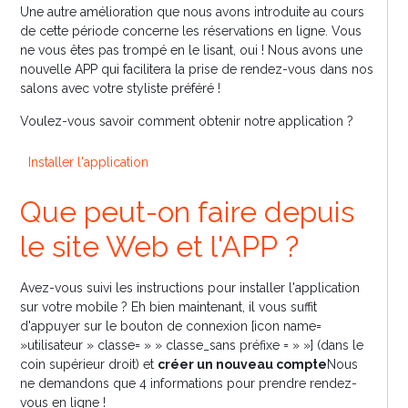
Une autre amélioration que nous avons introduite au cours
de cette période concerne les réservations en ligne. Vous
ne vous êtes pas trompé en le lisant, oui ! Nous avons une
nouvelle APP qui facilitera la prise de rendez-vous dans nos
salons avec votre styliste préféré !
Voulez-vous savoir comment obtenir notre application ?
Installer l'application
Que peut-on faire depuis
le site Web et l'APP ?
Avez-vous suivi les instructions pour installer l'application
sur votre mobile ? Eh bien maintenant, il vous suffit
d'appuyer sur le bouton de connexion [icon name=
»utilisateur » classe= » » classe_sans préfixe = » »] (dans le
coin supérieur droit) et
créer un nouveau compte
Nous
ne demandons que 4 informations pour prendre rendez-
vous en ligne !