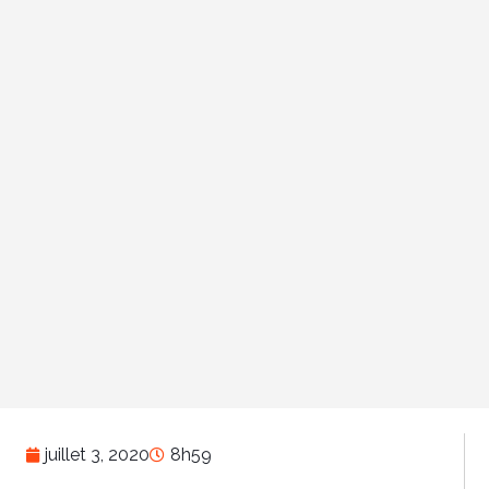
juillet 3, 2020
8h59