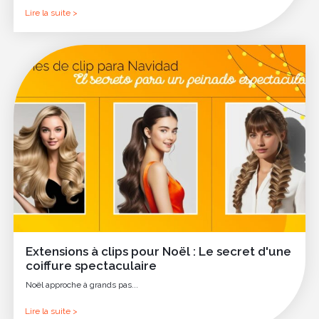
Lire la suite >
Extensions à clips pour Noël : Le secret d'une
coiffure spectaculaire
Noël approche à grands pas...
Lire la suite >