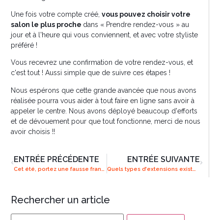
Une fois votre compte créé,
vous pouvez choisir votre
salon le plus proche
dans « Prendre rendez-vous » au
jour et à l'heure qui vous conviennent, et avec votre styliste
préféré !
Vous recevrez une confirmation de votre rendez-vous, et
c'est tout ! Aussi simple que de suivre ces étapes !
Nous espérons que cette grande avancée que nous avons
réalisée pourra vous aider à tout faire en ligne sans avoir à
appeler le centre. Nous avons déployé beaucoup d'efforts
et de dévouement pour que tout fonctionne, merci de nous
avoir choisis !!
ENTRÉE PRÉCÉDENTE
ENTRÉE SUIVANTE
Cet été, portez une fausse frange
Quels types d'extensions existe-t-il ?
Rechercher un article