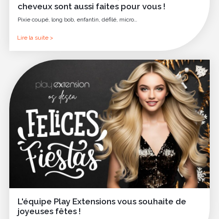
cheveux sont aussi faites pour vous !
Pixie coupé, long bob, enfantin, défilé, micro…
Lire la suite >
L'équipe Play Extensions vous souhaite de
joyeuses fêtes !