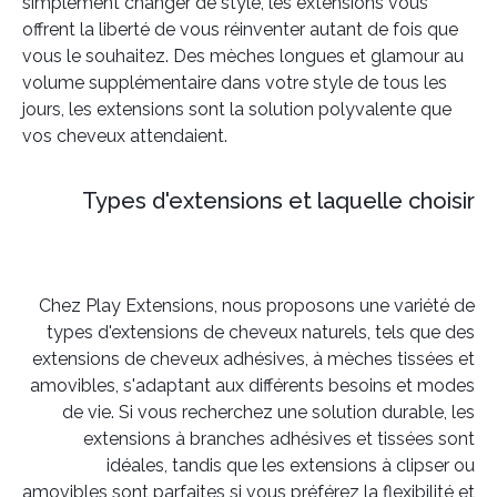
simplement changer de style, les extensions vous
offrent la liberté de vous réinventer autant de fois que
vous le souhaitez. Des mèches longues et glamour au
volume supplémentaire dans votre style de tous les
jours, les extensions sont la solution polyvalente que
vos cheveux attendaient.
Types d'extensions et laquelle choisir
Chez Play Extensions, nous proposons une variété de
types d'extensions de cheveux naturels, tels que des
extensions de cheveux adhésives, à mèches tissées et
amovibles, s'adaptant aux différents besoins et modes
de vie. Si vous recherchez une solution durable, les
extensions à branches adhésives et tissées sont
idéales, tandis que les extensions à clipser ou
amovibles sont parfaites si vous préférez la flexibilité et