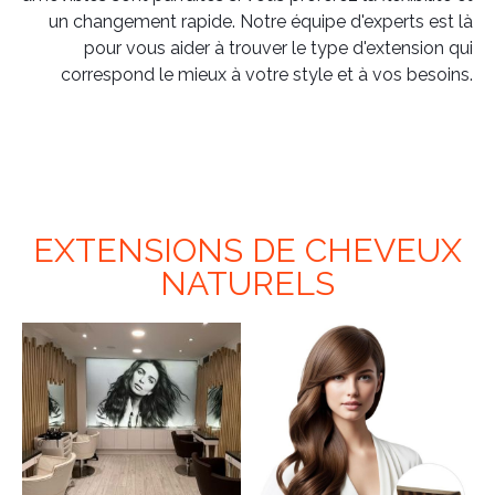
un changement rapide. Notre équipe d'experts est là
pour vous aider à trouver le type d'extension qui
correspond le mieux à votre style et à vos besoins.
EXTENSIONS DE CHEVEUX
NATURELS