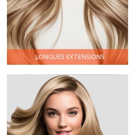
LONGUES EXTENSIONS