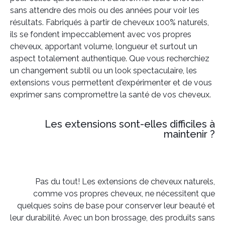
sans attendre des mois ou des années pour voir les
résultats. Fabriqués à partir de cheveux 100% naturels,
ils se fondent impeccablement avec vos propres
cheveux, apportant volume, longueur et surtout un
aspect totalement authentique. Que vous recherchiez
un changement subtil ou un look spectaculaire, les
extensions vous permettent d'expérimenter et de vous
exprimer sans compromettre la santé de vos cheveux.
Les extensions sont-elles difficiles à
maintenir ?
Pas du tout! Les extensions de cheveux naturels,
comme vos propres cheveux, ne nécessitent que
quelques soins de base pour conserver leur beauté et
leur durabilité. Avec un bon brossage, des produits sans