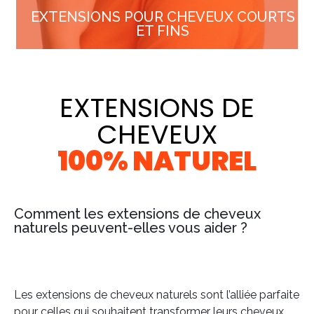
EXTENSIONS POUR CHEVEUX COURTS
ET FINS
EXTENSIONS DE
CHEVEUX
100% NATUREL
Comment les extensions de cheveux
naturels peuvent-elles vous aider ?
Les extensions de cheveux naturels sont l’alliée parfaite
pour celles qui souhaitent transformer leurs cheveux