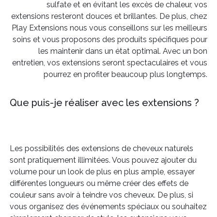
sulfate et en évitant les excès de chaleur, vos
extensions resteront douces et brillantes. De plus, chez
Play Extensions nous vous conseillons sur les meilleurs
soins et vous proposons des produits spécifiques pour
les maintenir dans un état optimal. Avec un bon
entretien, vos extensions seront spectaculaires et vous
pourrez en profiter beaucoup plus longtemps.
Que puis-je réaliser avec les extensions ?
Les possibilités des extensions de cheveux naturels
sont pratiquement illimitées. Vous pouvez ajouter du
volume pour un look de plus en plus ample, essayer
différentes longueurs ou même créer des effets de
couleur sans avoir à teindre vos cheveux. De plus, si
vous organisez des événements spéciaux ou souhaitez