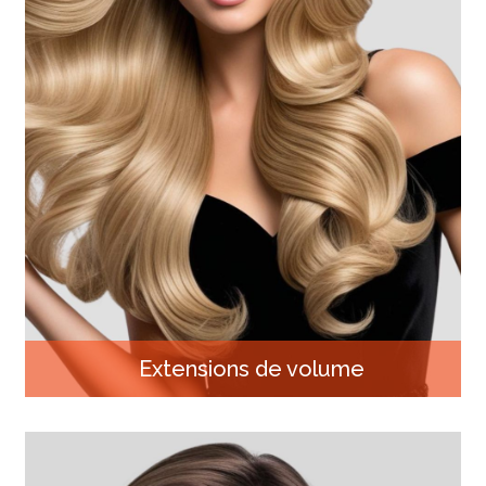
Extensions de volume