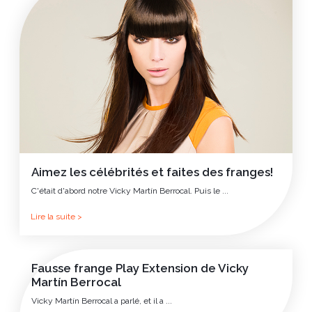
Aimez les célébrités et faites des franges!
C'était d'abord notre Vicky Martín Berrocal. Puis le ...
Lire la suite >
Fausse frange Play Extension de Vicky
Martín Berrocal
Vicky Martín Berrocal a parlé, et il a ...