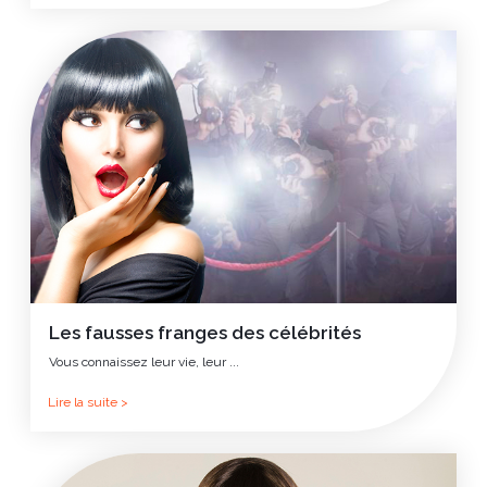
Les fausses franges des célébrités
Vous connaissez leur vie, leur ...
Lire la suite >