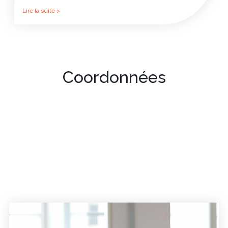
Lire la suite >
Coordonnées