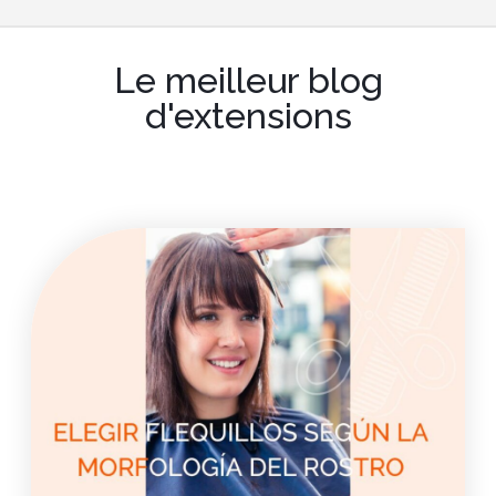
Le meilleur blog
d'extensions