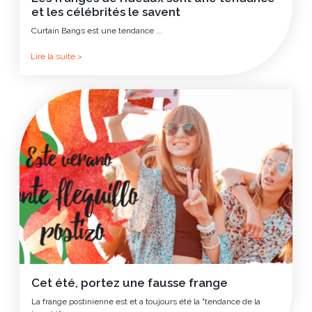
et les célébrités le savent
Curtain Bangs est une tendance ...
Lire la suite >
Cet été, portez une fausse frange
La frange postinienne est et a toujours été la "tendance de la