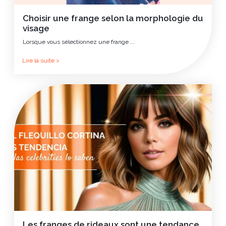
Choisir une frange selon la morphologie du
visage
Lorsque vous sélectionnez une frange ...
Lire la suite >
Les franges de rideaux sont une tendance