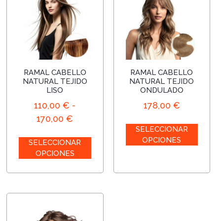
Salones
RAMAL CABELLO
RAMAL CABELLO
NATURAL TEJIDO
NATURAL TEJIDO
LISO
ONDULADO
110,00
€
-
178,00
€
170,00
€
SELECCIONAR
OPCIONES
SELECCIONAR
OPCIONES