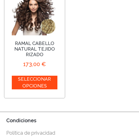
RAMAL CABELLO
NATURAL TEJIDO
RIZADO
173,00
€
SELECCIONAR
OPCIONES
Condiciones
Politica de privacidad