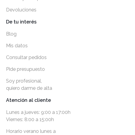
Devoluciones
De tu interés
Blog
Mis datos
Consultar pedidos
Pide presupuesto
Soy profesional,
quiero darme de alta
Atención al cliente
Lunes a jueves: 9:00 a 17:00h
Viernes: 8:00 a 15:00h
Horario verano lunes a