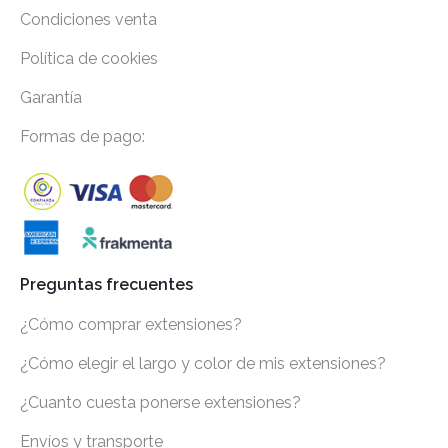
Condiciones venta
Política de cookies
Garantía
Formas de pago:
Preguntas frecuentes
¿Cómo comprar extensiones?
¿Cómo elegir el largo y color de mis extensiones?
¿Cuanto cuesta ponerse extensiones?
Envíos y transporte