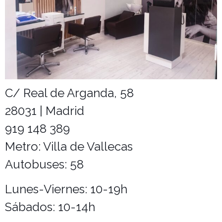
Cuidados
Salones
C/ Real de Arganda, 58
28031 | Madrid
919 148 389
Metro: Villa de Vallecas
Autobuses: 58
Lunes-Viernes: 10-19h
Sábados: 10-14h