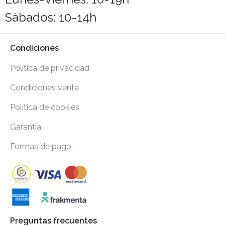
Sábados: 10-14h
Condiciones
Politica de privacidad
Condiciones venta
Política de cookies
Garantía
Formas de pago:
Preguntas frecuentes