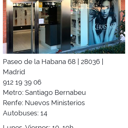
Paseo de la Habana 68 | 28036 |
Madrid
912 19 39 06
Metro: Santiago Bernabeu
Renfe: Nuevos Ministerios
Autobuses: 14
Lunes-Viernes: 10-19h