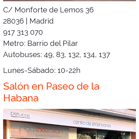
C/ Monforte de Lemos 36
28036 | Madrid
917 313 070
Metro: Barrio del Pilar
Autobuses: 49, 83, 132, 134, 137
Lunes-Sábado: 10-22h
Salón en Paseo de la
Habana