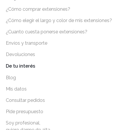
¿Cómo comprar extensiones?
¿Cómo elegir el largo y color de mis extensiones?
¿Cuanto cuesta ponerse extensiones?
Envíos y transporte
Devoluciones
De tu interés
Blog
Mis datos
Consultar pedidos
Pide presupuesto
Soy profesional,
quiero darme de alta