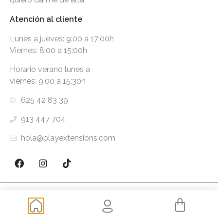
Atención al cliente
Lunes a jueves: 9:00 a 17:00h
Viernes: 8:00 a 15:00h
Horario verano lunes a
viernes: 9:00 a 15:30h
625 42 83 39
913 447 704
hola@playextensions.com