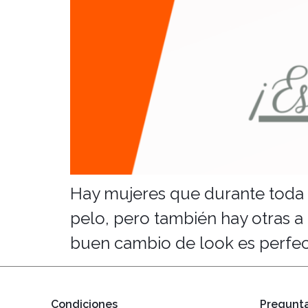
Hay mujeres que durante toda s
pelo, pero también hay otras a 
buen cambio de look es perfecto
Condiciones
Pregunta