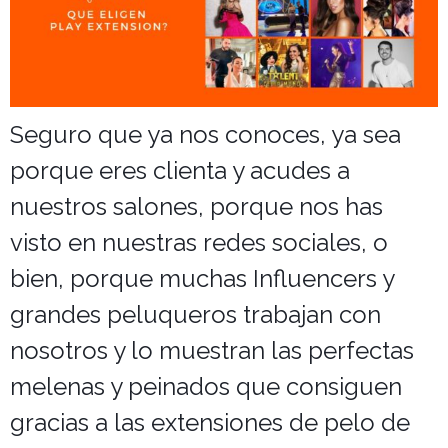
Salones
Seguro que ya nos conoces, ya sea
porque eres clienta y acudes a
nuestros salones, porque nos has
visto en nuestras redes sociales, o
bien, porque muchas Influencers y
grandes peluqueros trabajan con
nosotros y lo muestran las perfectas
melenas y peinados que consiguen
gracias a las extensiones de pelo de