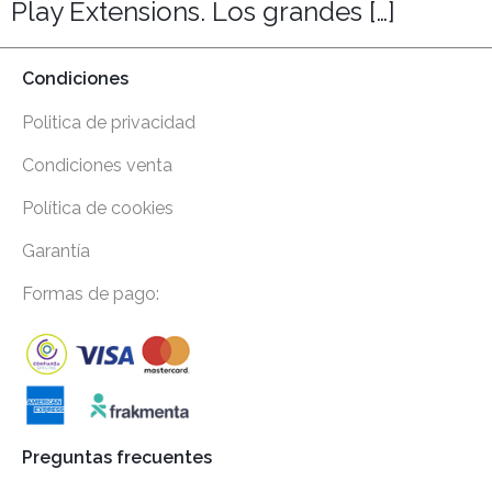
Play Extensions. Los grandes […]
Condiciones
Politica de privacidad
Condiciones venta
Política de cookies
Garantía
Formas de pago:
Preguntas frecuentes