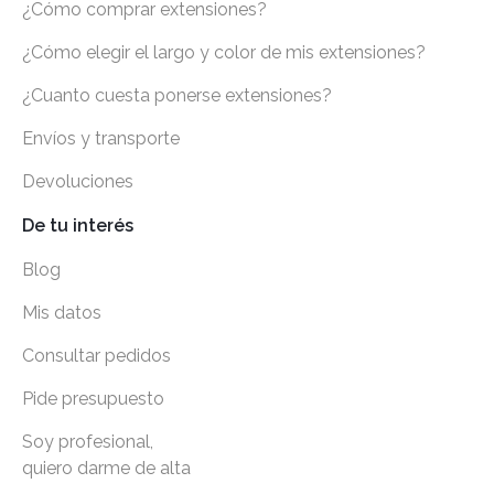
¿Cómo comprar extensiones?
¿Cómo elegir el largo y color de mis extensiones?
¿Cuanto cuesta ponerse extensiones?
Envíos y transporte
Devoluciones
De tu interés
Blog
Mis datos
Consultar pedidos
Pide presupuesto
Soy profesional,
quiero darme de alta