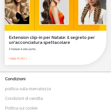
Extension clip-in per Natale: il segreto per
un'acconciatura spettacolare
Il Natale è alle porte…
Leggi di più >
Condizioni
politica sulla riservatezza
Condizioni di vendita
Politica sui cookie