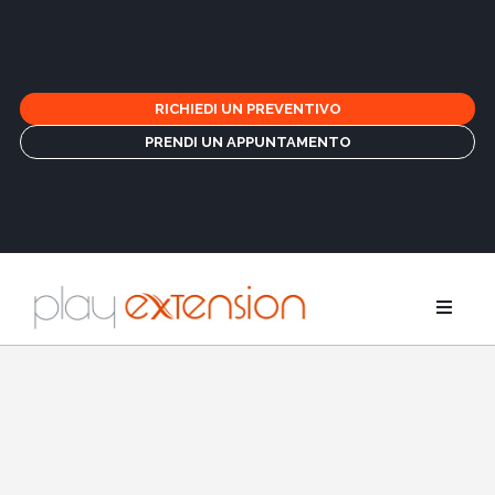
RICHIEDI UN PREVENTIVO
PRENDI UN APPUNTAMENTO
Estensioni
Treccine e 