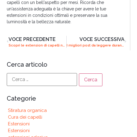
capelli con un bell'aspetto per mesi. Ricorda che
un'assistenza adeguata è la chiave per avere le tue
estensioni in condizioni ottimali e preservare la sua
luminosità e la bellezza naturale.
VOCE PRECEDENTE
VOCE SUCCESSIVA
Scopri le extension di capelli naturali: la guida definitiva
I migliori post da leggere durante le festività
Cerca articolo
Categorie
Stiratura organica
Cura dei capelli
Estensioni
Estensioni