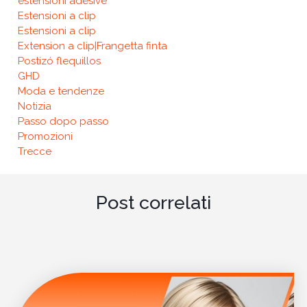
estensioni adesive
Estensioni a clip
Estensioni a clip
Extension a clip|Frangetta finta
Postizó flequillos
GHD
Moda e tendenze
Notizia
Passo dopo passo
Promozioni
Trecce
Post correlati