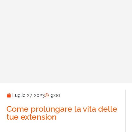
Luglio 27, 2023
9:00
Come prolungare la vita delle
tue extension