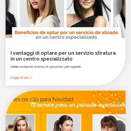
I vantaggi di optare per un servizio stiratura
in un centro specializzato
Nella costante ricerca di soluzioni per capelli…
Leggi di più >