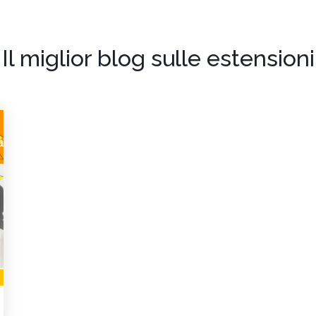
Il miglior blog sulle estensioni