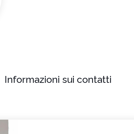
Informazioni sui contatti