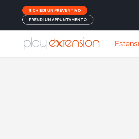
RICHIEDI UN PREVENTIVO
PRENDI UN APPUNTAMENTO
Estens