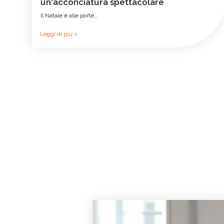
un'acconciatura spettacolare
Il Natale è alle porte…
Leggi di più >