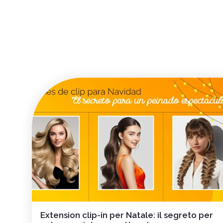
Extension clip-in per Natale: il segreto per