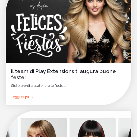
Il team di Play Extensions ti augura buone
feste!
Siete pronti a scatenare le feste...
Leggi di più >