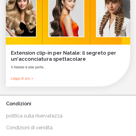
Extension clip-in per Natale: il segreto per
un'acconciatura spettacolare
Il Natale è alle porte…
Leggi di più >
Condizioni
politica sulla riservatezza
Condizioni di vendita