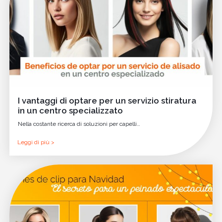
I vantaggi di optare per un servizio stiratura
in un centro specializzato
Nella costante ricerca di soluzioni per capelli…
Leggi di più >