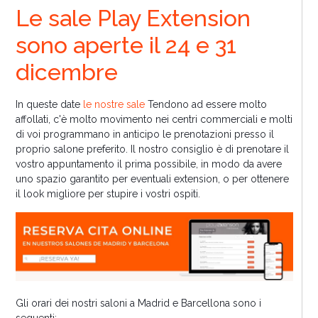
Le sale Play Extension
sono aperte il 24 e 31
dicembre
In queste date
le nostre sale
Tendono ad essere molto
affollati, c'è molto movimento nei centri commerciali e molti
di voi programmano in anticipo le prenotazioni presso il
proprio salone preferito. Il nostro consiglio è di prenotare il
vostro appuntamento il prima possibile, in modo da avere
uno spazio garantito per eventuali extension, o per ottenere
il look migliore per stupire i vostri ospiti.
Gli orari dei nostri saloni a Madrid e Barcellona sono i
seguenti: