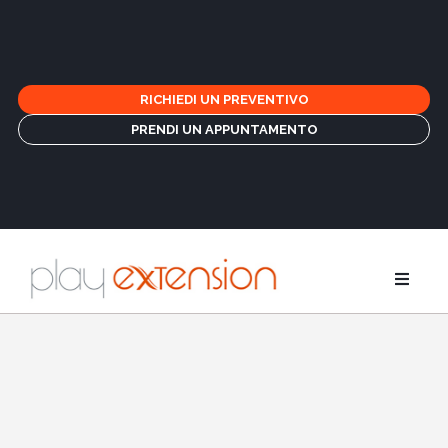
RICHIEDI UN PREVENTIVO
PRENDI UN APPUNTAMENTO
Estensioni
Treccine e 