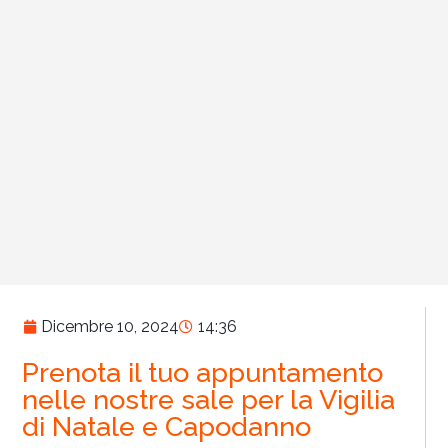
Dicembre 10, 2024
14:36
Prenota il tuo appuntamento
nelle nostre sale per la Vigilia
di Natale e Capodanno