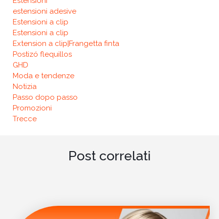
Estensioni
estensioni adesive
Estensioni a clip
Estensioni a clip
Extension a clip|Frangetta finta
Postizó flequillos
GHD
Moda e tendenze
Notizia
Passo dopo passo
Promozioni
Trecce
Post correlati