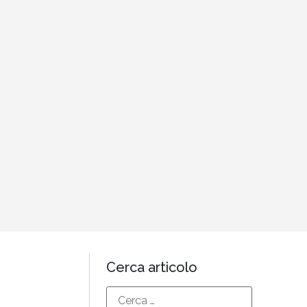
Cerca articolo