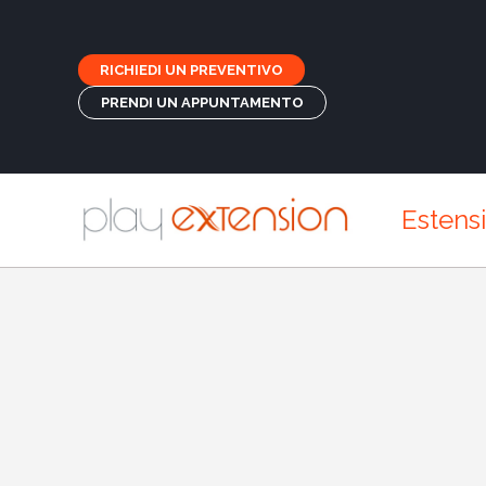
RICHIEDI UN PREVENTIVO
PRENDI UN APPUNTAMENTO
Estens