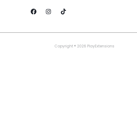
Copyright ® 2026 PlayExtensions