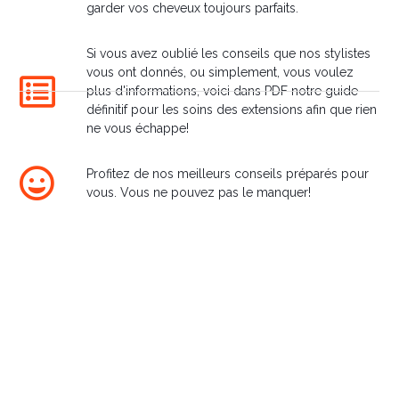
garder vos cheveux toujours parfaits.
Salons
Si vous avez oublié les conseils que nos stylistes
vous ont donnés, ou simplement, vous voulez
plus d'informations, voici dans PDF notre guide
définitif pour les soins des extensions afin que rien
ne vous échappe!
Profitez de nos meilleurs conseils préparés pour
vous. Vous ne pouvez pas le manquer!