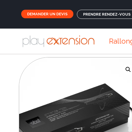
DEMANDER UN DEVIS
PRENDRE RENDEZ-VOUS
Rallon