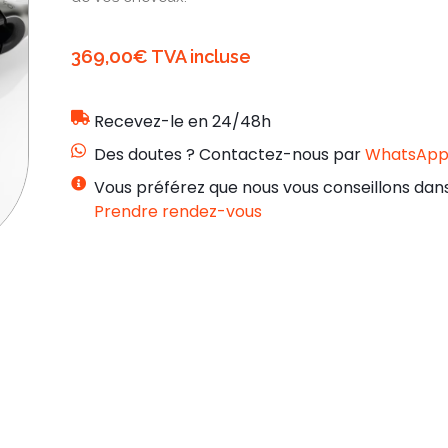
369,00
€
TVA incluse
Recevez-le en 24/48h
Des doutes ? Contactez-nous par
WhatsAp
Vous préférez que nous vous conseillons dans
Prendre rendez-vous