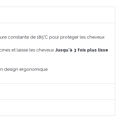
ure constante de 185°C pour protéger les cheveux
acines et laisse les cheveux
Jusqu'à 3 fois plus lisse
son design ergonomique.