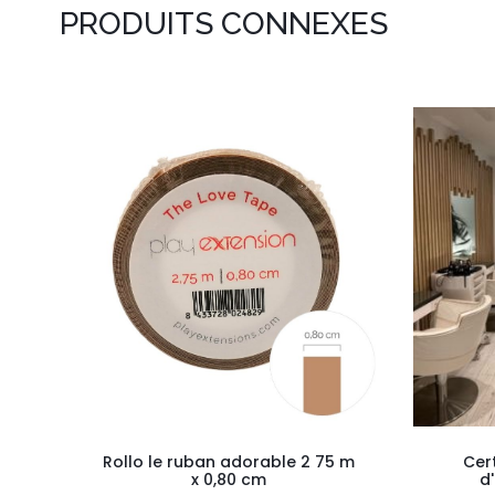
PRODUITS CONNEXES
Rollo le ruban adorable 2 75 m
Cer
x 0,80 cm
d'