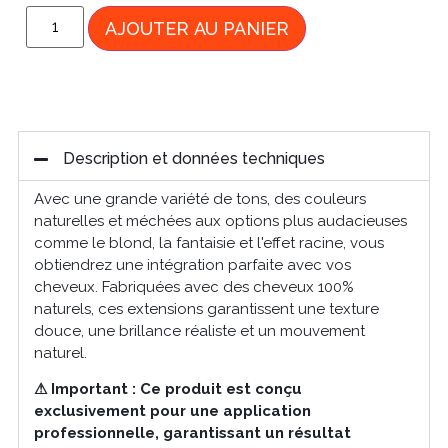
AJOUTER AU PANIER
Description et données techniques
Avec une grande variété de tons, des couleurs
naturelles et méchées aux options plus audacieuses
comme le blond, la fantaisie et l'effet racine, vous
obtiendrez une intégration parfaite avec vos
cheveux. Fabriquées avec des cheveux 100%
naturels, ces extensions garantissent une texture
douce, une brillance réaliste et un mouvement
naturel.
⚠ Important : Ce produit est conçu
exclusivement pour une application
professionnelle, garantissant un résultat