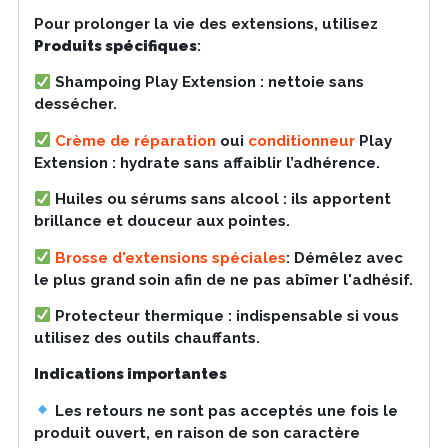
Pour prolonger la vie des extensions, utilisez
Produits spécifiques
:
Shampoing Play Extension : nettoie sans
dessécher.
Crème de réparation
oui
conditionneur
Play
Extension : hydrate sans affaiblir l’adhérence.
Huiles ou sérums sans alcool : ils apportent
brillance et douceur aux pointes.
Brosse d'extensions spéciales
: Démêlez avec
le plus grand soin afin de ne pas abîmer l'adhésif.
Protecteur thermique : indispensable si vous
utilisez des outils chauffants.
Indications importantes
Les retours ne sont pas acceptés une fois le
produit ouvert, en raison de son caractère