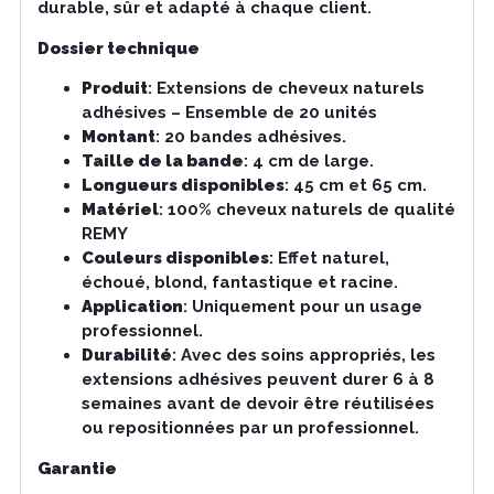
durable, sûr et adapté à chaque client.
Dossier technique
Produit
: Extensions de cheveux naturels
adhésives – Ensemble de 20 unités
Montant
: 20 bandes adhésives.
Taille de la bande
: 4 cm de large.
Longueurs disponibles
: 45 cm et 65 cm.
Matériel
: 100% cheveux naturels de qualité
REMY
Couleurs disponibles
: Effet naturel,
échoué, blond, fantastique et racine.
Application
: Uniquement pour un usage
professionnel.
Durabilité
: Avec des soins appropriés, les
extensions adhésives peuvent durer 6 à 8
semaines avant de devoir être réutilisées
ou repositionnées par un professionnel.
Garantie