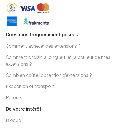
Questions fréquemment posées
Comment acheter des extensions ?
Comment choisir la longueur et la couleur de mes
extensions ?
Combien coûte l’obtention d’extensions ?
Expédition et transport
Retours
De votre intérêt
Blogue