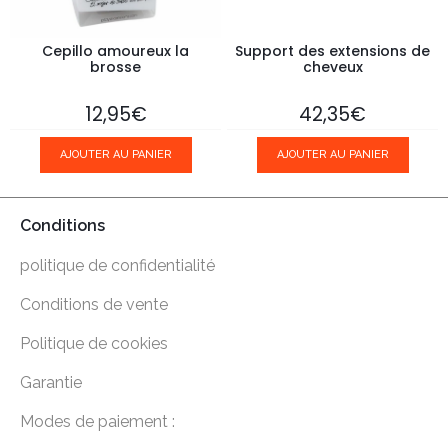
Cepillo amoureux la
Support des extensions de
brosse
cheveux
12,95
€
42,35
€
AJOUTER AU PANIER
AJOUTER AU PANIER
Conditions
politique de confidentialité
Conditions de vente
Politique de cookies
Garantie
Modes de paiement :