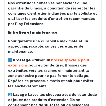
Nos extensions adhésives bénéficient d'une
garantie de 6 mois, à condition de respecter les
consignes d'entretien indiquées par le styliste et
d'utiliser les produits d'entretien recommandés
par Play Extensions.
Entretien et maintenance
Pour garantir une durabilité maximale et un
aspect impeccable, suivez ces étapes de
maintenance:
Brossage
Utiliser un
brosse spéciale pour
extensions
pour éviter de tirer. Brossez des
extrémités vers les racines en maintenant la
zone adhésive pour ne pas forcer le collage.
Répétez ce processus matin et soir pour éviter
les enchevêtrements.
Lavage
Lavez les cheveux avec de l'eau tiède
et jouez des produits d'extension (ils ne
contiennent pas de sulfates ou de silicones),