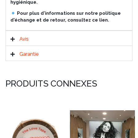
hygiénique.
Pour plus d'informations sur notre politique
d'échange et de retour, consultez ce lien.
Avis
Garantie
PRODUITS CONNEXES