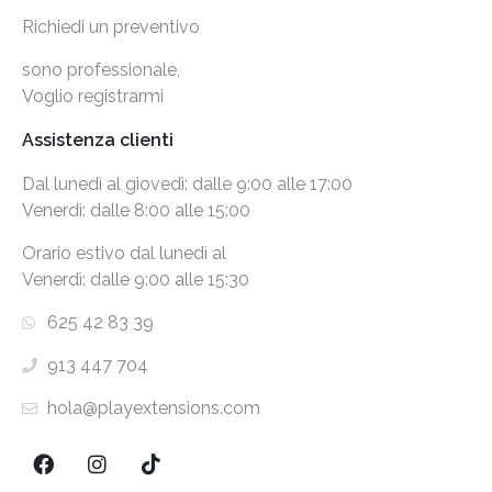
Richiedi un preventivo
sono professionale,
Voglio registrarmi
Assistenza clienti
Dal lunedì al giovedì: dalle 9:00 alle 17:00
Venerdì: dalle 8:00 alle 15:00
Orario estivo dal lunedì al
Venerdì: dalle 9:00 alle 15:30
625 42 83 39
913 447 704
hola@playextensions.com