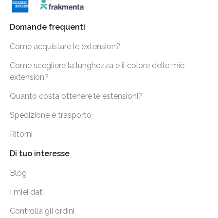
Domande frequenti
Come acquistare le extension?
Come scegliere la lunghezza e il colore delle mie
extension?
Quanto costa ottenere le estensioni?
Spedizione e trasporto
Ritorni
Di tuo interesse
Blog
I miei dati
Controlla gli ordini