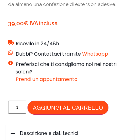
da almeno una confezione di extension adesive.
39,00
€
IVA inclusa
Ricevilo in 24/48h
Dubbi? Contattaci tramite
Whatsapp
Preferisci che ti consigliamo noi nei nostri
saloni?
Prendi un appuntamento
AGGIUNGI AL CARRELLO
Descrizione e dati tecnici