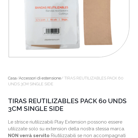
Salotti
Casa
/
Accessori di estensione
/ TIRAS REUTILIZABLES PACK 60
UNDS 3CM SINGLE SIDE
TIRAS REUTILIZABLES PACK 60 UNDS
3CM SINGLE SIDE
Le strisce riutilizzabili Play Extension possono essere
utilizzate solo su extension della nostra stessa marca.
NON verrà servito
Riutilizzabili se non accompagnati