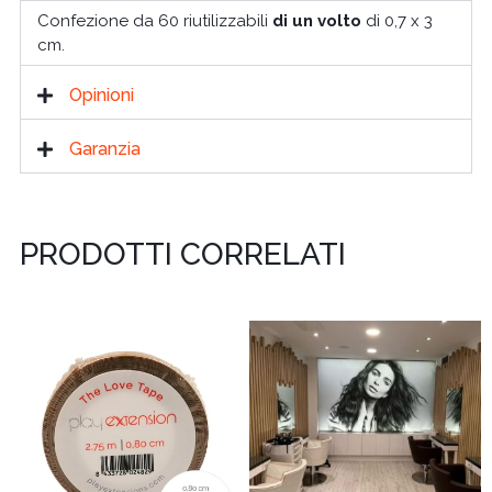
Confezione da 60 riutilizzabili
di un volto
di 0,7 x 3
cm.
Opinioni
Garanzia
PRODOTTI CORRELATI