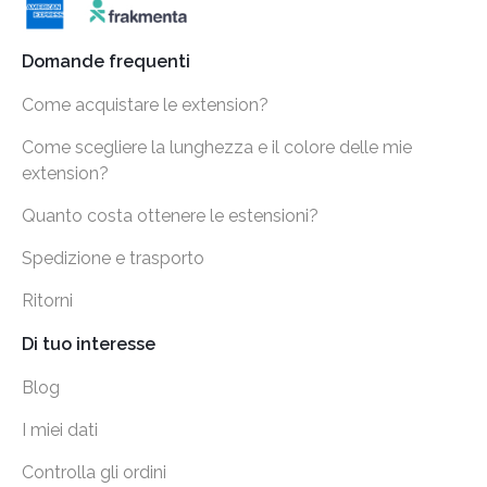
Domande frequenti
Come acquistare le extension?
Come scegliere la lunghezza e il colore delle mie
extension?
Quanto costa ottenere le estensioni?
Spedizione e trasporto
Ritorni
Di tuo interesse
Blog
I miei dati
Controlla gli ordini