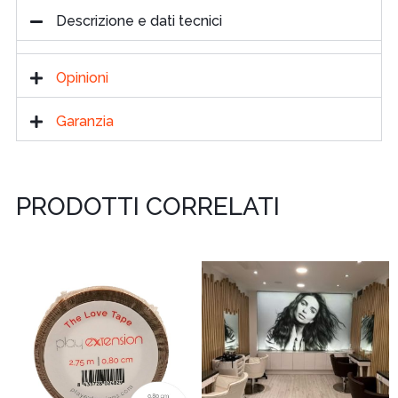
Descrizione e dati tecnici
Opinioni
Garanzia
PRODOTTI CORRELATI