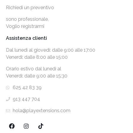
Richiedi un preventivo
sono professionale,
Voglio registrarmi
Assistenza clienti
Dal lunedì al giovedì: dalle 9:00 alle 17:00
Venerdì: dalle 8:00 alle 15:00
Orario estivo dal lunedì al
Venerdì: dalle 9:00 alle 15:30
625 42 83 39
913 447 704
hola@playextensions.com