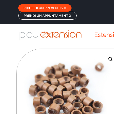
RICHIEDI UN PREVENTIVO
PRENDI UN APPUNTAMENTO
Estens