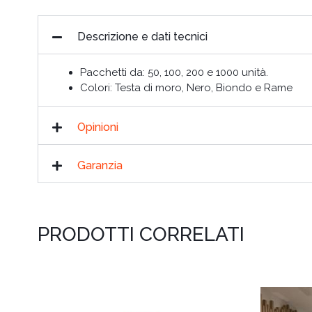
Descrizione e dati tecnici
Pacchetti da: 50, 100, 200 e 1000 unità.
Colori: Testa di moro, Nero, Biondo e Rame
Opinioni
Garanzia
PRODOTTI CORRELATI