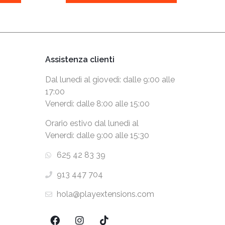
Assistenza clienti
Dal lunedì al giovedì: dalle 9:00 alle
17:00
Venerdì: dalle 8:00 alle 15:00
Orario estivo dal lunedì al
Venerdì: dalle 9:00 alle 15:30
625 42 83 39
913 447 704
hola@playextensions.com