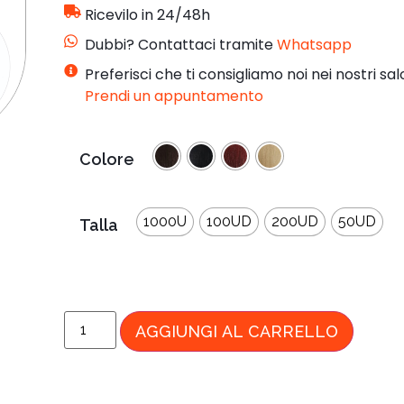
Ricevilo in 24/48h
Dubbi? Contattaci tramite
Whatsapp
Preferisci che ti consigliamo noi nei nostri sal
Prendi un appuntamento
Colore
1000U
100UD
200UD
50UD
Talla
AGGIUNGI AL CARRELLO