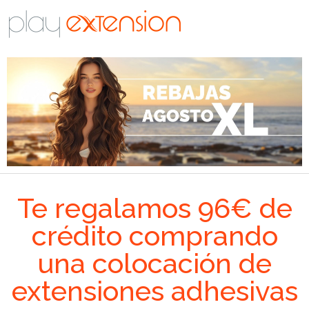
Te regalamos 96€ de
crédito comprando
una colocación de
extensiones adhesivas