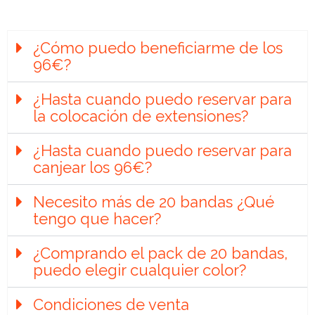
¿Cómo puedo beneficiarme de los
96€?
¿Hasta cuando puedo reservar para
la colocación de extensiones?
¿Hasta cuando puedo reservar para
canjear los 96€?
Necesito más de 20 bandas ¿Qué
tengo que hacer?
¿Comprando el pack de 20 bandas,
puedo elegir cualquier color?
Condiciones de venta