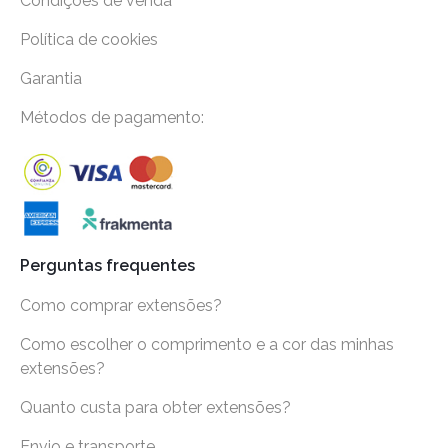
Condições de venda
Política de cookies
Garantia
Métodos de pagamento:
Perguntas frequentes
Como comprar extensões?
Como escolher o comprimento e a cor das minhas
extensões?
Quanto custa para obter extensões?
Envio e transporte