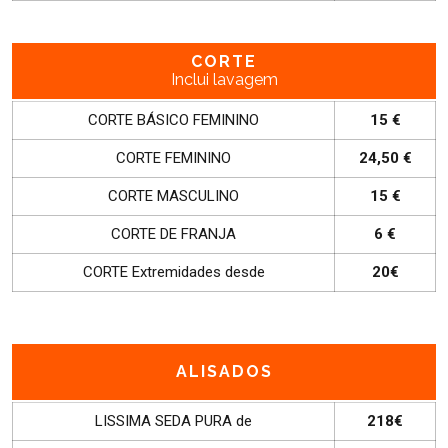
CORTE
Inclui lavagem
CORTE BÁSICO FEMININO
15 €
CORTE FEMININO
24,50 €
CORTE MASCULINO
15 €
CORTE DE FRANJA
6 €
CORTE Extremidades desde
20€
ALISADOS
LISSIMA SEDA PURA de
218€