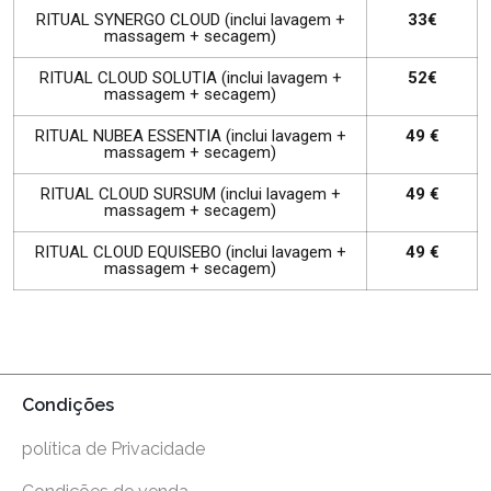
RITUAL SYNERGO CLOUD (inclui lavagem +
33€
massagem + secagem)
RITUAL CLOUD SOLUTIA (inclui lavagem +
52€
massagem + secagem)
RITUAL NUBEA ESSENTIA (inclui lavagem +
49 €
massagem + secagem)
RITUAL CLOUD SURSUM (inclui lavagem +
49 €
massagem + secagem)
RITUAL CLOUD EQUISEBO (inclui lavagem +
49 €
massagem + secagem)
Condições
política de Privacidade