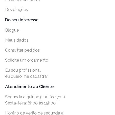
Devoluções
Do seu interesse
Blogue
Meus dados
Consultar pedidos
Solicite um orçamento
Eu sou profissional,
eu quero me cadastrar
Atendimento ao Cliente
Segunda a quinta: 9:00 às 17:00
Sexta-feira: 8h00 às 15h00.
Horário de verão de segunda a