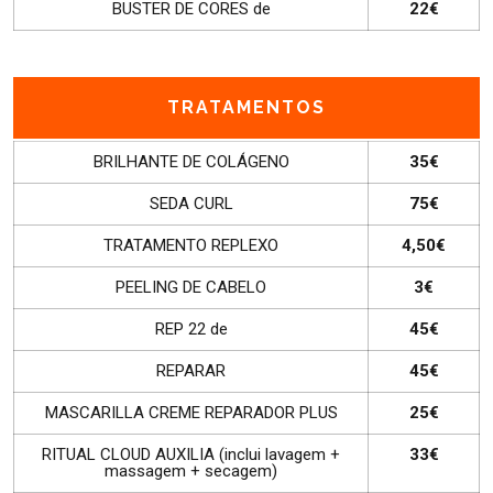
BUSTER DE CORES de
22€
TRATAMENTOS
BRILHANTE DE COLÁGENO
35€
SEDA CURL
75€
TRATAMENTO REPLEXO
4,50€
PEELING DE CABELO
3€
REP 22 de
45€
REPARAR
45€
MASCARILLA CREME REPARADOR PLUS
25€
RITUAL CLOUD AUXILIA (inclui lavagem +
33€
massagem + secagem)