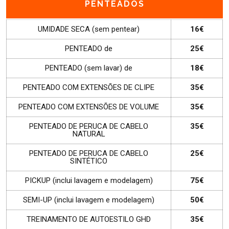
PENTEADOS
UMIDADE SECA (sem pentear)
16€
PENTEADO de
25€
PENTEADO (sem lavar) de
18€
PENTEADO COM EXTENSÕES DE CLIPE
35€
PENTEADO COM EXTENSÕES DE VOLUME
35€
PENTEADO DE PERUCA DE CABELO
35€
NATURAL
PENTEADO DE PERUCA DE CABELO
25€
SINTÉTICO
PICKUP (inclui lavagem e modelagem)
75€
SEMI-UP (inclui lavagem e modelagem)
50€
TREINAMENTO DE AUTOESTILO GHD
35€