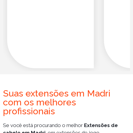
Suas extensões em Madri
com os melhores
profissionais
Se você está procurando o melhor
Extensões de
cabelo em Madri
, em extensões de jogo,